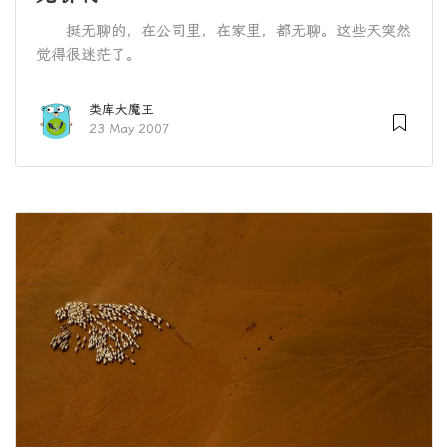
挺无聊的，在公司里，在家里，都无聊。这些天突然
觉得很迷茫了。
类库大魔王
23 May 2007