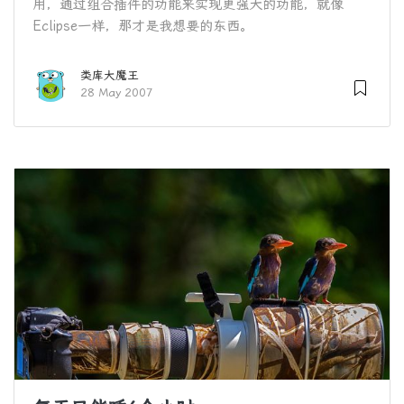
用，通过组合插件的功能来实现更强大的功能，就像
Eclipse一样，那才是我想要的东西。
类库大魔王
28 May 2007