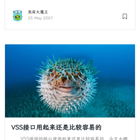
类库大魔王
25 May 2007
VSS接口用起来还是比较容易的
VSS提供的接口使用起来还是比较容易的，今天大概