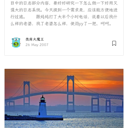
目中的日志部分内容，要好好研究一下怎么做一下好用又
强大的日志系统。今天提到一个需求是，应该能方便地进
行过滤。 跟妈妈打了大半个小时电话，说着以后找什
么样的老婆，找了老婆怎么样，使劲yy了一把，呵呵。
类库大魔王
26 May 2007