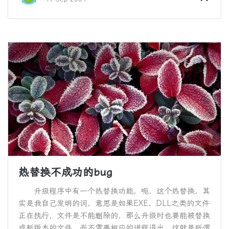
热替换不成功的bug
升级程序中有一个热替换功能，呃，这个热替换，其
实是我自己发明的词，意思是如果EXE、DLL之类的文件
正在执行，文件是不能删除的，那么升级时也要能被替换
成新版本的文件，而不需要相应的进程退出，这就是所谓