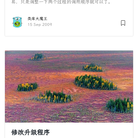
易，只是调整一下两个过程的调用顺序就可以了。
类库大魔王
15 Sep 2009
修改升级程序