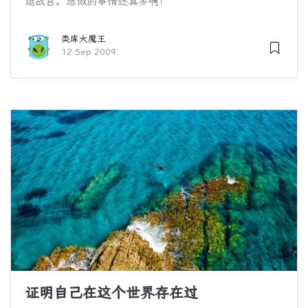
逛故宫。想做的事情还真多啊！
类库大魔王
12 Sep 2009
证明自己在这个世界存在过