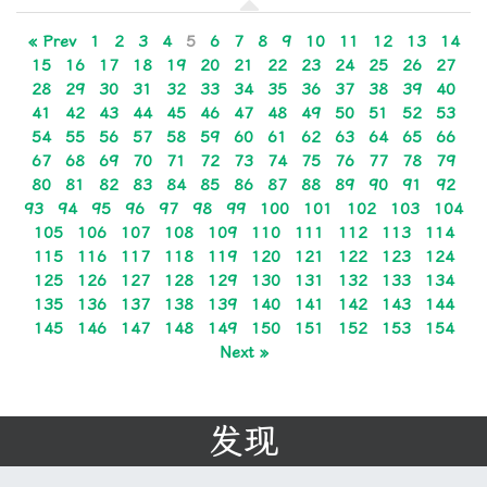
« Prev
1
2
3
4
5
6
7
8
9
10
11
12
13
14
15
16
17
18
19
20
21
22
23
24
25
26
27
28
29
30
31
32
33
34
35
36
37
38
39
40
41
42
43
44
45
46
47
48
49
50
51
52
53
54
55
56
57
58
59
60
61
62
63
64
65
66
67
68
69
70
71
72
73
74
75
76
77
78
79
80
81
82
83
84
85
86
87
88
89
90
91
92
93
94
95
96
97
98
99
100
101
102
103
104
105
106
107
108
109
110
111
112
113
114
115
116
117
118
119
120
121
122
123
124
125
126
127
128
129
130
131
132
133
134
135
136
137
138
139
140
141
142
143
144
145
146
147
148
149
150
151
152
153
154
Next »
发现