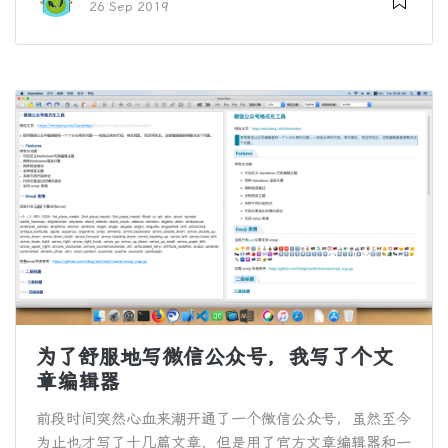
26 Sep 2019
为了舒服地写微信公众号，我写了个文
章编辑器
前段时间突然心血来潮开通了一个微信公众号，虽然至今
为止也才写了十几篇文章，但是用了官方文章编辑器和一