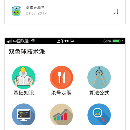
类库大魔王
21 Jul 2019