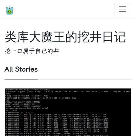
类库大魔王的挖井日记
挖一口属于自己的井
All Stories