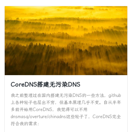
CoreDNS搭建无污染DNS
我之前整理过在国内搭建无污染DNS的一些方法，github
上各种轮子也层出不穷，但基本原理几乎不变。自从半年
多前开始用CoreDNS，我觉得可以不用
dnsmasq/overture/chinadns这些轮子了，CoreDNS完全
符合我的需求：