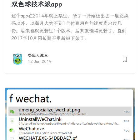
双色球技术派app
这个app在2014年就上架过，除了一开始送出去一堆兑换
码以外，以每月大约不到1个付费用户的速度卖出过几
份。后来也就更新过1个版本，后来就懒得更新了，直到
2017年10月因长期不更新被下架了。
类库大魔王
12 Jun 2019