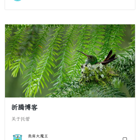
折腾博客
关于托管
类库大魔王