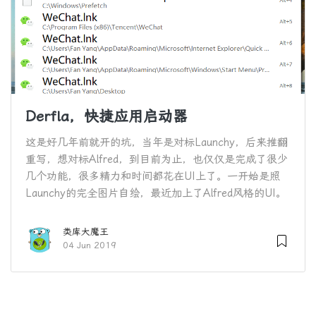
Derfla，快捷应用启动器
这是好几年前就开的坑，当年是对标Launchy，后来推翻
重写，想对标Alfred，到目前为止，也仅仅是完成了很少
几个功能，很多精力和时间都花在UI上了。一开始是照
Launchy的完全图片自绘，最近加上了Alfred风格的UI。
类库大魔王
04 Jun 2019