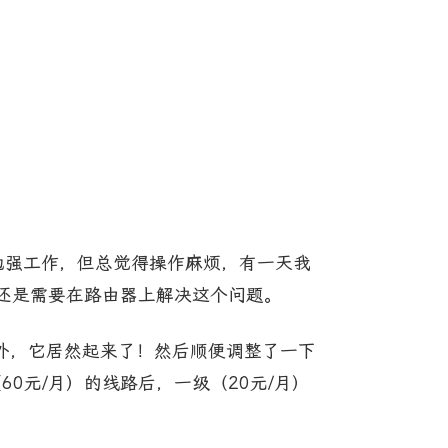
都能勉强工作，但总觉得操作麻烦，有一天我
还是需要在路由器上解决这个问题。
外，它居然起来了！然后顺便调整了一下
0元/月）的线路后，一级（20元/月）