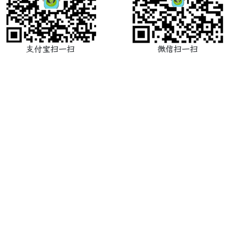
支付宝扫一扫
微信扫一扫