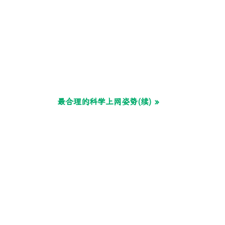
最合理的科学上网姿势(续) »