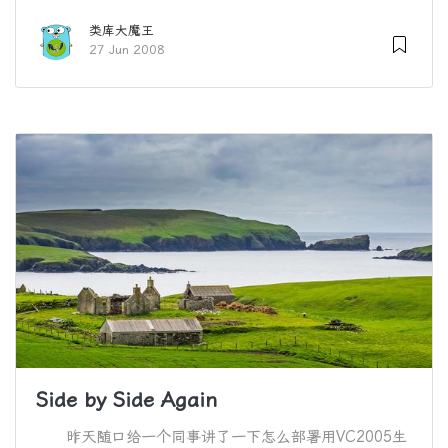
类库大魔王
27 Jun 2008
Side by Side Again
昨天随口给一个同事讲了一下怎么部署用VC2005生