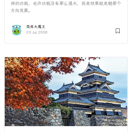
样的功能，也许功能没有那么强大，但是效果就是朝那个
方向发展。
类库大魔王
03 Jul 2008