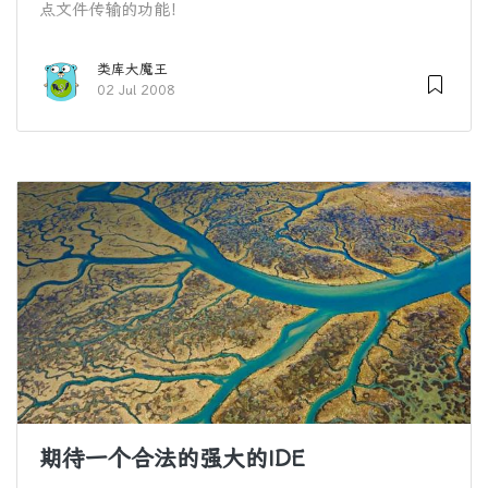
点文件传输的功能！
类库大魔王
02 Jul 2008
期待一个合法的强大的IDE