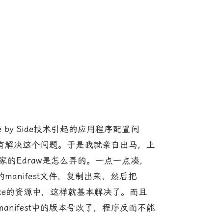
y Side技术引起的应用程序配置问
有解决这个问题。于是我就亲自出马，上
及人家的Edraw是怎么弄的。一点一点凑，
manifest文件，复制出来，然后把
加到exe的资源中，这样就基本解决了。而且
anifest中的版本号改了，程序反而不能