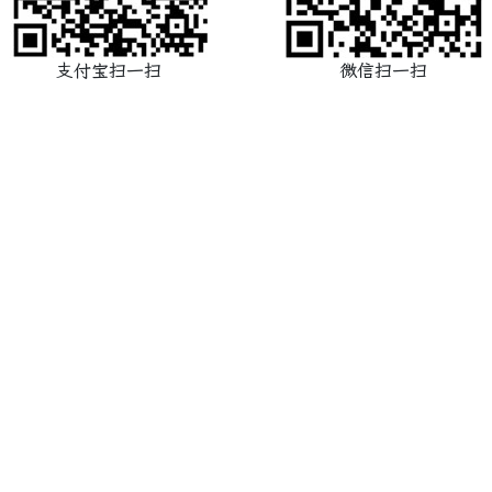
支付宝扫一扫
微信扫一扫