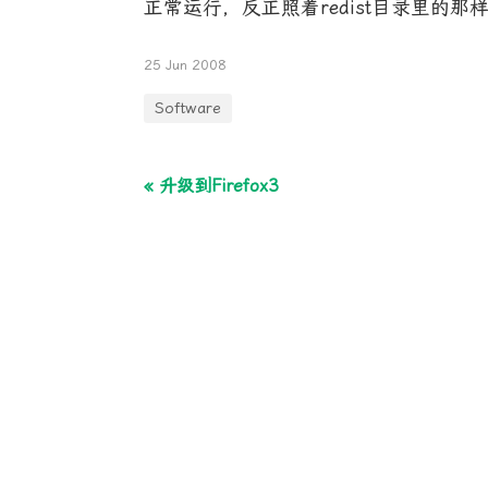
正常运行，反正照着redist目录里的那
25 Jun 2008
Software
« 升级到Firefox3