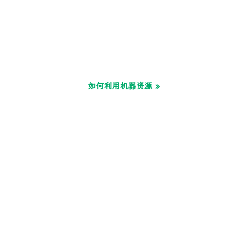
如何利用机器资源 »