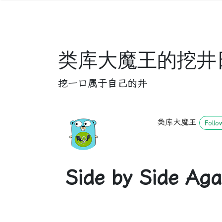
类库大魔王的挖井
挖一口属于自己的井
类库大魔王
Follo
Side by Side Aga