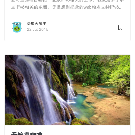
点IPv6相关的东西，于是想到把我的web站点支持IPv6。
类库大魔王
22 Jul 2015
开始卖咖啡