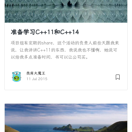
准备学习C++11和C++14
项目组有定期的share，这个活动的负责人前些天跟我来
说，让我讲讲C++11的东西，我说我也不懂啊，她说可
以给我多点准备时间，书可以让公司买。
类库大魔王
11 Jul 2015