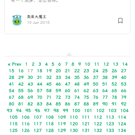
有一个黑屏，怎么去除。
类库大魔王
10 Jun 2015
« Prev
1
2
3
4
5
6
7
8
9
10
11
12
13
14
15
16
17
18
19
20
21
22
23
24
25
26
27
28
29
30
31
32
33
34
35
36
37
38
39
40
41
42
43
44
45
46
47
48
49
50
51
52
53
54
55
56
57
58
59
60
61
62
63
64
65
66
67
68
69
70
71
72
73
74
75
76
77
78
79
80
81
82
83
84
85
86
87
88
89
90
91
92
93
94
95
96
97
98
99
100
101
102
103
104
105
106
107
108
109
110
111
112
113
114
115
116
117
118
119
120
121
122
123
124
125
126
127
128
129
130
131
132
133
134