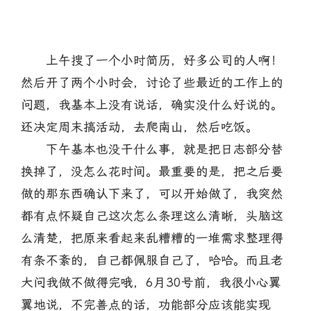
上午搜了一个小时简历，好多公司的人啊！
然后开了两个小时会，讨论了些最近的工作上的
问题，我基本上没有说话，确实没什么好说的。
还决定周末搞活动，去爬南山，然后吃饭。
下午基本也没干什么事，就是把日志部分替
换掉了，没怎么花时间。最重要的是，把之后要
做的那东西确认下来了，可以开始做了，我突然
都有点怀疑自己这次怎么条理这么清晰，头脑这
么清楚，把原来看起来乱糟糟的一堆需求整理得
有条不紊的，自己都佩服自己了，哈哈。而且老
大问我做不做得完哦，6月30号前，我很小心翼
翼地说，不完善点的话，功能部分应该能实现