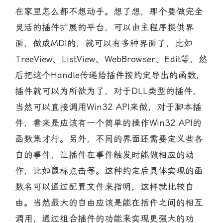
在家里怎么都不想动手。想了想，那个要做完全
灵活的插件扩展的平台，可以由主程序提供界
面，做成MDI的，就可以有多种界面了，比如
TreeView、ListView、WebBrowser、Edit等，然
后把这个Handle传递给插件按约定导出的函数，
插件就可以为所欲为了，对于DLL类型的插件，
当然可以直接调用Win32 API来做，对于脚本插
件，看来是应该有一个简单的操作Win32 API的
函数集才行。另外，不同的界面还需要定义些各
自的事件，让插件在事件触发时能做相应的动
作，比如鼠标点击等。这种约定后具体实现的函
数名可以通过配置文件来指明，这样就比较自
由。当然最大的自由应该是能在插件之间的相互
调用，通过组合插件的功能来实现更强大的功