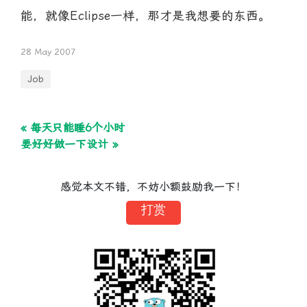
能，就像Eclipse一样，那才是我想要的东西。
28 May 2007
Job
« 每天只能睡6个小时
要好好做一下设计 »
感觉本文不错，不妨小额鼓励我一下！
打赏