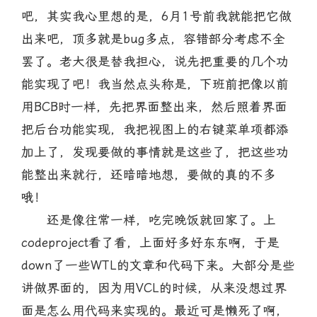
吧，其实我心里想的是，6月1号前我就能把它做
出来吧，顶多就是bug多点，容错部分考虑不全
罢了。老大很是替我担心，说先把重要的几个功
能实现了吧！我当然点头称是，下班前把像以前
用BCB时一样，先把界面整出来，然后照着界面
把后台功能实现，我把视图上的右键菜单项都添
加上了，发现要做的事情就是这些了，把这些功
能整出来就行，还暗暗地想，要做的真的不多
哦！
还是像往常一样，吃完晚饭就回家了。上
codeproject看了看，上面好多好东东啊，于是
down了一些WTL的文章和代码下来。大部分是些
讲做界面的，因为用VCL的时候，从来没想过界
面是怎么用代码来实现的。最近可是懒死了啊，