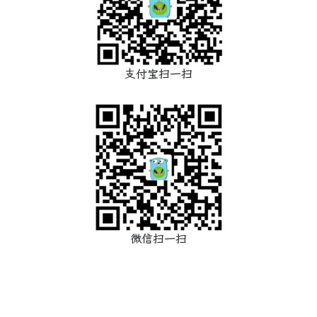
支付宝扫一扫
微信扫一扫