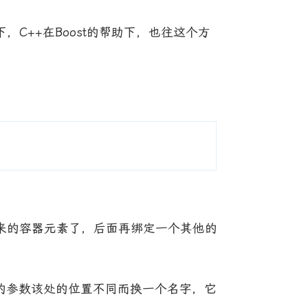
激下，C++在Boost的帮助下，也往这个方
来的容器元素了，后面再绑定一个其他的
的参数该处的位置不同而换一个名字，它