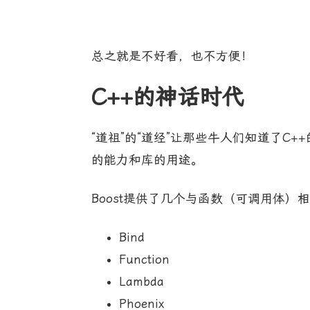
总之就是不好看，也不方便！
C++的神话时代
“道祖”的“道经”让那些牛人们知道了C
的能力和库的用途。
Boost提供了几个与函数（可调用体）
Bind
Function
Lambda
Phoenix