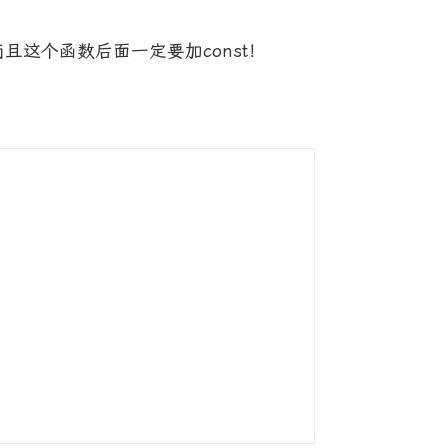
而且这个函数后面一定要加const！