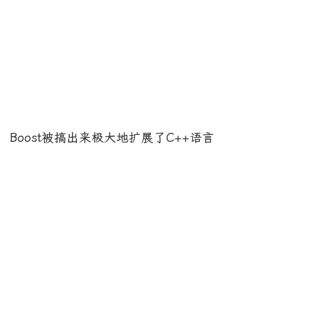
Boost被搞出来极大地扩展了C++语言