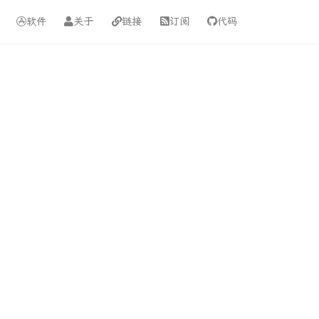
软件
关于
链接
订阅
代码