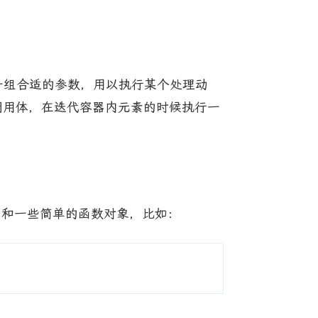
入一组合适的参数，用以执行某个处理动
一个可调用体，在迭代容器内元素的时候执行一
pter）和一些简单的函数对象，比如：