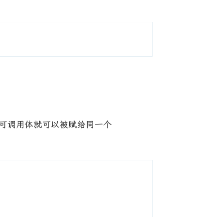
同，可调用体就可以被赋给同一个