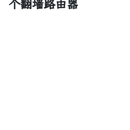
个翻墙路由器