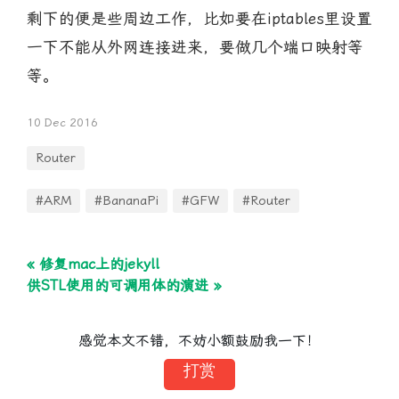
剩下的便是些周边工作，比如要在iptables里设置
一下不能从外网连接进来，要做几个端口映射等
等。
10 Dec 2016
Router
#ARM
#BananaPi
#GFW
#Router
« 修复mac上的jekyll
供STL使用的可调用体的演进 »
感觉本文不错，不妨小额鼓励我一下！
打赏