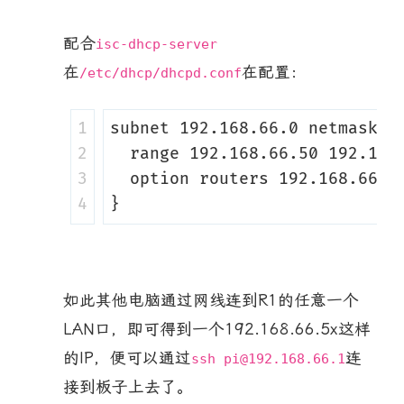
配合
isc-dhcp-server
在
在配置：
/etc/dhcp/dhcpd.conf
1

subnet 192.168.66.0 netmask 25
2

  range 192.168.66.50 192.168.
3

  option routers 192.168.66.1;
如此其他电脑通过网线连到R1的任意一个
LAN口，即可得到一个192.168.66.5x这样
的IP，便可以通过
连
ssh pi@192.168.66.1
接到板子上去了。