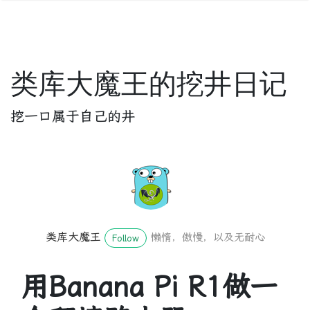
类库大魔王的挖井日记
挖一口属于自己的井
类库大魔王
懒惰，傲慢，以及无耐心
Follow
用Banana Pi R1做一