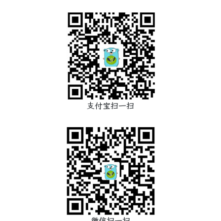
支付宝扫一扫
微信扫一扫