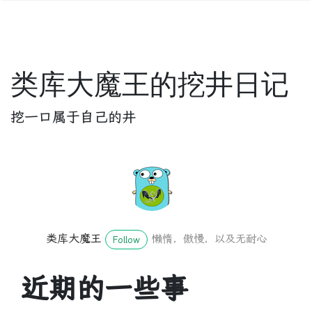
类库大魔王的挖井日记
挖一口属于自己的井
类库大魔王
懒惰，傲慢，以及无耐心
Follow
近期的一些事