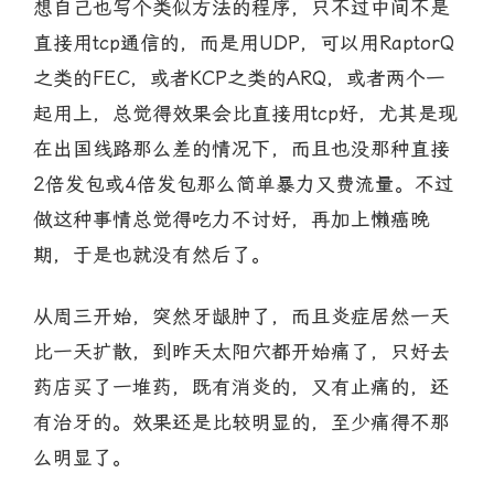
想自己也写个类似方法的程序，只不过中间不是
直接用tcp通信的，而是用UDP，可以用RaptorQ
之类的FEC，或者KCP之类的ARQ，或者两个一
起用上，总觉得效果会比直接用tcp好，尤其是现
在出国线路那么差的情况下，而且也没那种直接
2倍发包或4倍发包那么简单暴力又费流量。不过
做这种事情总觉得吃力不讨好，再加上懒癌晚
期，于是也就没有然后了。
从周三开始，突然牙龈肿了，而且炎症居然一天
比一天扩散，到昨天太阳穴都开始痛了，只好去
药店买了一堆药，既有消炎的，又有止痛的，还
有治牙的。效果还是比较明显的，至少痛得不那
么明显了。