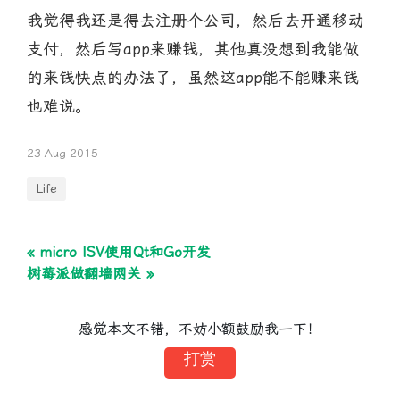
我觉得我还是得去注册个公司，然后去开通移动
支付，然后写app来赚钱，其他真没想到我能做
的来钱快点的办法了，虽然这app能不能赚来钱
也难说。
23 Aug 2015
Life
« micro ISV使用Qt和Go开发
树莓派做翻墙网关 »
感觉本文不错，不妨小额鼓励我一下！
打赏