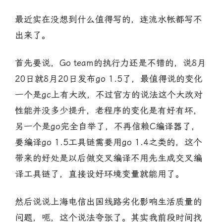
最近实在没想到什么值得写的，连流水帐都写不
出来了。
首先要说，Go team的执行力还是不错的，说8月
20日就8月20日发布go 1.5了，最值得说的变化
一个是gc上有大改，不过官方的说法这个大改对
性能并没多少提升，老程序的变化是有好有坏，
另一个是go完全自举了，不再信赖C编译器了，
要编译go 1.5工具链需要用go 1.4之类的，这个
带来的好处是以后做交叉编译不用先生成交叉编
译工具链了，直接设好环境变量就能用了。
然后说说上海电信出国线路劣化影响生活质量的
问题，呃，这个说法夸张了。其实我前段时间找