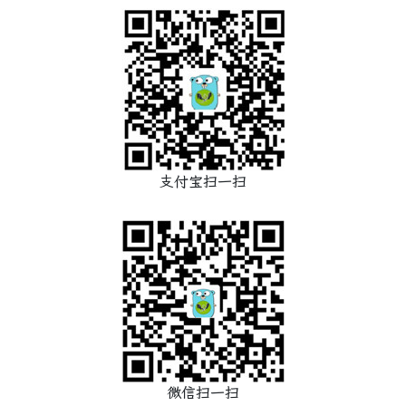
支付宝扫一扫
微信扫一扫