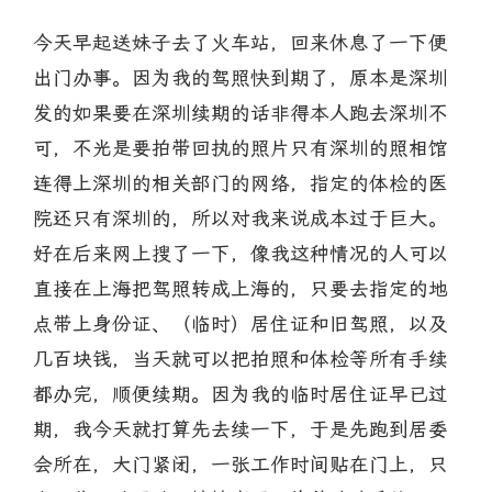
今天早起送妹子去了火车站，回来休息了一下便
出门办事。因为我的驾照快到期了，原本是深圳
发的如果要在深圳续期的话非得本人跑去深圳不
可，不光是要拍带回执的照片只有深圳的照相馆
连得上深圳的相关部门的网络，指定的体检的医
院还只有深圳的，所以对我来说成本过于巨大。
好在后来网上搜了一下，像我这种情况的人可以
直接在上海把驾照转成上海的，只要去指定的地
点带上身份证、（临时）居住证和旧驾照，以及
几百块钱，当天就可以把拍照和体检等所有手续
都办完，顺便续期。因为我的临时居住证早已过
期，我今天就打算先去续一下，于是先跑到居委
会所在，大门紧闭，一张工作时间贴在门上，只