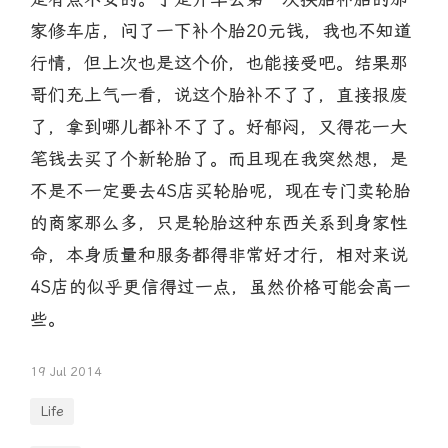
家修车店，问了一下补个胎20元钱，我也不知道
行情，但上次也是这个价，也能接受吧。结果那
哥们充上气一看，说这个胎补不了了，直接报废
了，拿到哪儿都补不了了。好郁闷，又得花一大
笔钱去买了个新轮胎了。而且现在我突然想，是
不是不一定要去4S店买轮胎呢，现在专门卖轮胎
的商家那么多，只是轮胎这种东西关系到身家性
命，本身质量和服务都得非常好才行，相对来说
4S店的似乎更信得过一点，虽然价格可能会高一
些。
19 Jul 2014
Life