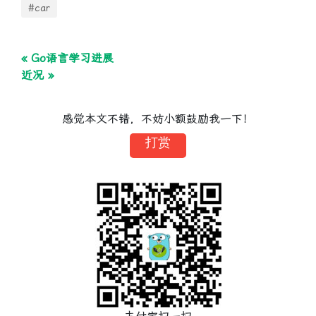
#car
« Go语言学习进展
近况 »
感觉本文不错，不妨小额鼓励我一下！
打赏