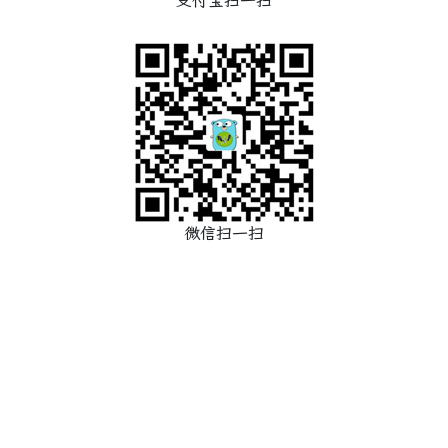
支付宝扫一扫
微信扫一扫