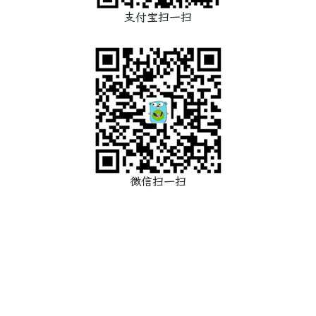
支付宝扫一扫
微信扫一扫