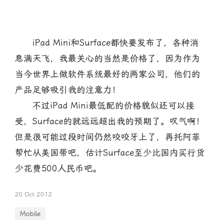
iPad Mini和Surface都快要发布了，各种消
息满天飞，我最关心的当然是价格了，因为作为
当今世界上做软件系统最好的两家公司，他们的
产品足够吸引我的注意力！
不过iPad Mini最低配的价格貌似还可以接
受，Surface的就远远超出我的预期了。叹气啊！
但是很可能过段时间仍然咬咬牙上了，再托阿菲
帮忙从美国带吧，估计Surface至少比国内买行货
少花费500人民币吧。
20 Oct 2012
Mobile