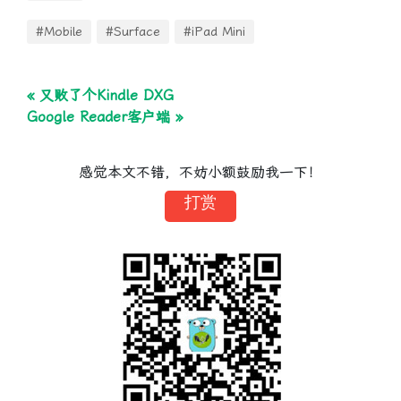
#Mobile
#Surface
#iPad Mini
« 又败了个Kindle DXG
Google Reader客户端 »
感觉本文不错，不妨小额鼓励我一下！
打赏