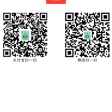
支付宝扫一扫
微信扫一扫