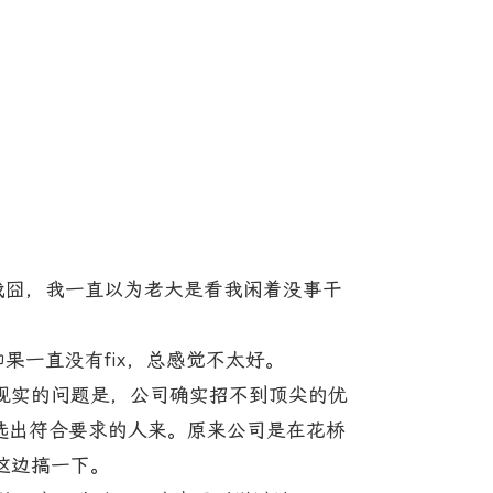
我囧，我一直以为老大是看我闲着没事干
果一直没有fix，总感觉不太好。
实的问题是，公司确实招不到顶尖的优
并筛选出符合要求的人来。原来公司是在花桥
这边搞一下。