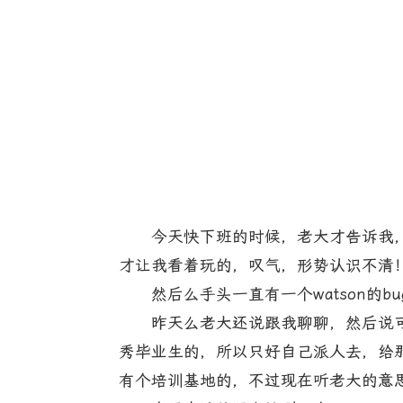
今天快下班的时候，老大才告诉我，昨天
才让我看着玩的，叹气，形势认识不清
然后么手头一直有一个watson的bu
昨天么老大还说跟我聊聊，然后说可
秀毕业生的，所以只好自己派人去，给那些
有个培训基地的，不过现在听老大的意