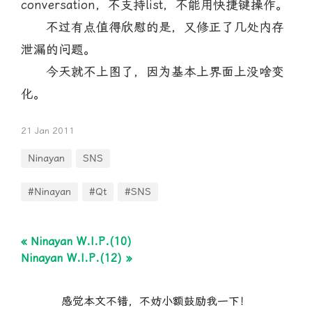
conversation，不支持list，不能用快捷键操作。
不过有点值得欣慰的是，又修正了几处内存
泄漏的问题。
今天就不上图了，因为基本上界面上没啥变
化。
21 Jan 2011
Ninayan
SNS
#Ninayan
#Qt
#SNS
« Ninayan W.I.P.(10)
Ninayan W.I.P.(12) »
感觉本文不错，不妨小额鼓励我一下！