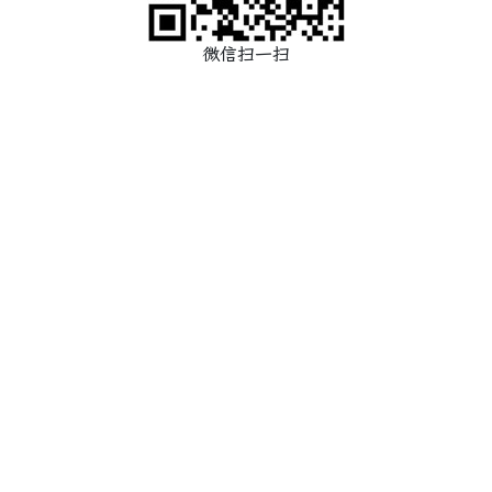
微信扫一扫