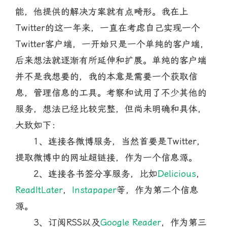
能，他提供的解决方案就有点畸形。我在上
Twitter的这一年来，一直在考虑自己实现一个
Twitter客户端，一开始只是一个单纯的客户端，
后来想法就逐渐有所延伸和扩展。单纯的客户端
并不是我想要的，我的本意是需要一个获取信
息，管理信息的工具。考察和试用了不少其他的
服务，想法已经比较完整，但尚未明确和具体，
大致如下：
1、连接各微博服务，当然首要是Twitter，
提取微博中的网址超链接，作为一个信息源。
2、连接各书签分享服务，比如
Delicious
，
ReadItLater
，
Instapaper
等，作为第二个信息
源。
3、订阅RSS以及
Google Reader
，作为第三