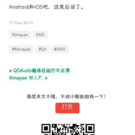
Android和iOS吧，这是后话了。
17 Dec 2010
Ninayan
SNS
#Ninayan
#Qt
#SNS
« QOAuth编译后运行不正常
Ninayan W.I.P. »
感觉本文不错，不妨小额鼓励我一下！
打赏