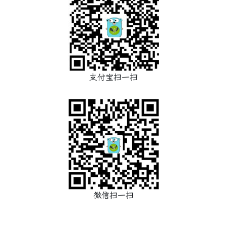
支付宝扫一扫
微信扫一扫