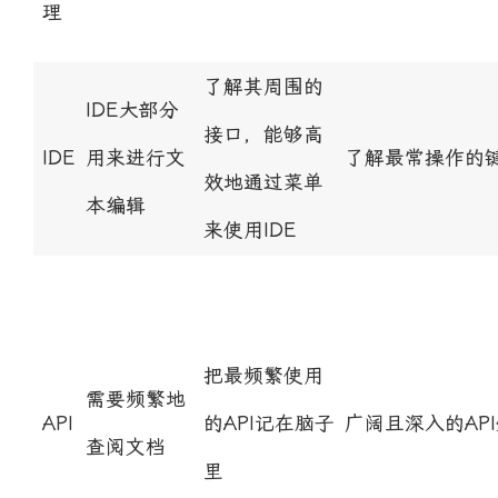
理
了解其周围的
IDE大部分
接口，能够高
IDE
用来进行文
了解最常操作的
效地通过菜单
本编辑
来使用IDE
把最频繁使用
需要频繁地
API
的API记在脑子
广阔且深入的AP
查阅文档
里