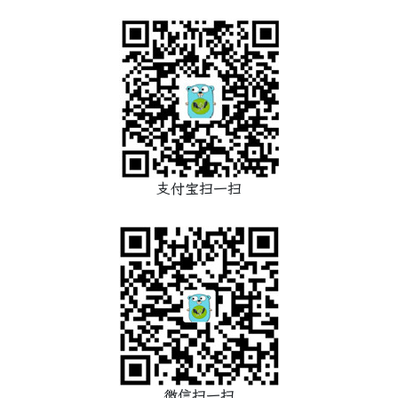
支付宝扫一扫
微信扫一扫