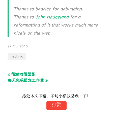
Thanks to bearice for debugging.
Thanks to
John Haugeland
for a
reformatting of it that works much more
nicely on the web.
29 Mar 2010
Technic
« 很激动很紧张
每天完成固定工作量 »
感觉本文不错，不妨小额鼓励我一下！
打赏