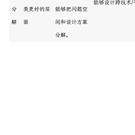
能够设计跨技术/
分
类更好的层
能够把问题空
解
面
间和设计方案
分解。