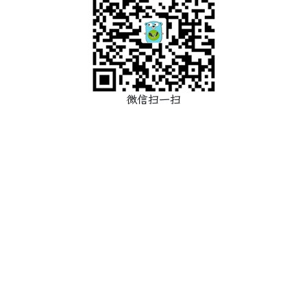
微信扫一扫