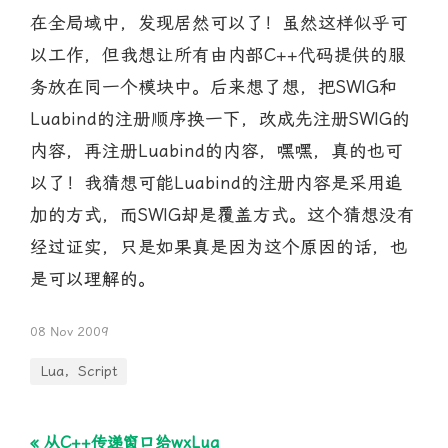
在全局域中，发现居然可以了！虽然这样似乎可
以工作，但我想让所有由内部C++代码提供的服
务放在同一个模块中。后来想了想，把SWIG和
Luabind的注册顺序换一下，改成先注册SWIG的
内容，再注册Luabind的内容，嘿嘿，真的也可
以了！我猜想可能Luabind的注册内容是采用追
加的方式，而SWIG却是覆盖方式。这个猜想没有
经过证实，只是如果真是因为这个原因的话，也
是可以理解的。
08 Nov 2009
Lua，Script
« 从C++传递窗口给wxLua