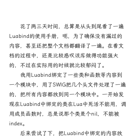
花了两三天时间，总算是从头到尾看了一遍
Luabind的使用手册，呃，为了确保没有漏过的
内容，甚至还把整个文档都翻译了一遍。在看文
档的过程中，还是比较感叹该库做得功能强大
的，不过在实际用的时候就比较郁闷了。
我用Luabind绑定了一些类和函数等内容到
一个模块中，用了SWIG把几个头文件处理了一遍
的，把所有内容都放到同一个模块中。一开始发
现在Luabind中绑定的类在Lua中死活不能用，调
用成员函数时，总是说那个类是个nil，不能被
index。
后来尝试了下，把Luabind中绑定的内容放