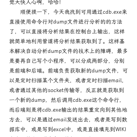
觉大快人心啊，哈哈！
顺便提一下，今天我找到可用通过cdb.exe来
直接使用命令行对dump文件进行分析的的方法
了，可以直接将分析结果在控制台上输出，这样
就简单地利用管道将分析结果获取到了。这样基
本解决自动分析dump文件的技术上的障碍，最多
是要再自己写个小程序，可以分成两部分，分别
是前端和后端。前端负责获取新的dump文件，可
以是定时扫描某个文件夹，或者定时扫描email，
或者通过其他的socket传输等，反正就是获取到
一个新的dump，然后调用cdb.exe这个命令行，
而后端则是将cdb.exe输出的结果重定向到其他地
方去，可以是通过email发送出去，或者是写到数
据库中，或是写到excel中，或是直接填充到WIKI