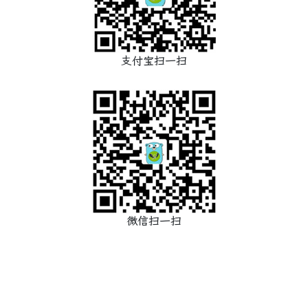
支付宝扫一扫
微信扫一扫