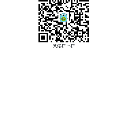
微信扫一扫