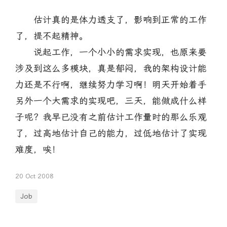
估计真的是体力透支了，影响到正常的工作
了，提不起精神。
说起工作，一个小小的需求实现，也原来要
涉及到这么多模块，真是郁闷，我的架构设计能
力还是不行啊，继续努力学习啊！明天开始着手
另外一个大需求的实现吧，三天，能做成什么样
子呢？我早已没有之前估计工作量时的那么乐观
了，过高地估计自己的能力，过低地估计了实现
难度，唉！
20 Oct 2008
Job