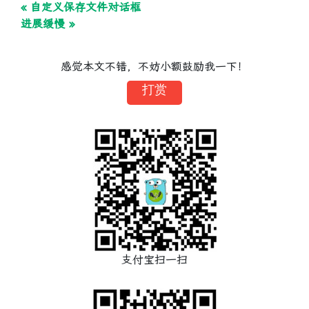
« 自定义保存文件对话框
进展缓慢 »
感觉本文不错，不妨小额鼓励我一下！
打赏
支付宝扫一扫