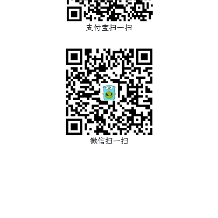
支付宝扫一扫
微信扫一扫