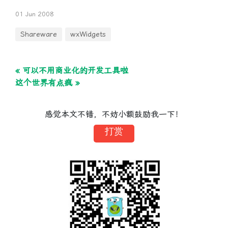
01 Jun 2008
Shareware
wxWidgets
« 可以不用商业化的开发工具啦
这个世界有点疯 »
感觉本文不错，不妨小额鼓励我一下！
打赏