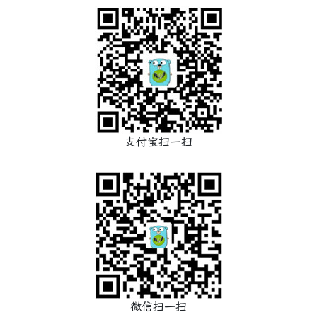
支付宝扫一扫
微信扫一扫