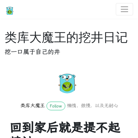
类库大魔王的挖井日记
挖一口属于自己的井
类库大魔王
懒惰，傲慢，以及无耐心
Follow
回到家后就是提不起