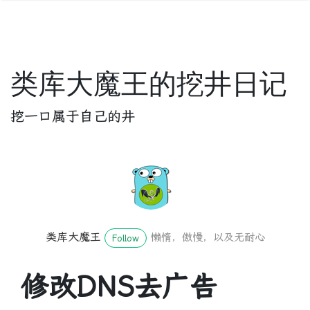
类库大魔王的挖井日记
挖一口属于自己的井
类库大魔王
懒惰，傲慢，以及无耐心
Follow
修改DNS去广告