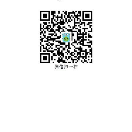
微信扫一扫