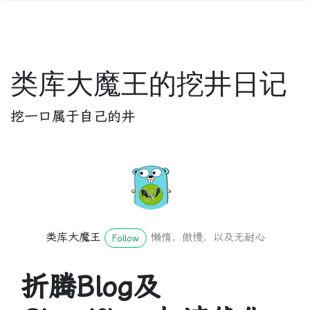
类库大魔王的挖井日记
挖一口属于自己的井
类库大魔王
懒惰，傲慢，以及无耐心
Follow
折腾Blog及