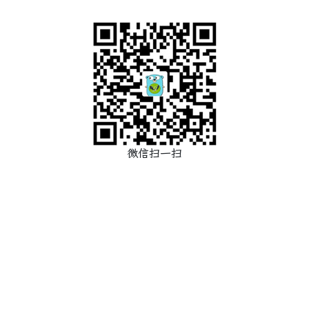
微信扫一扫