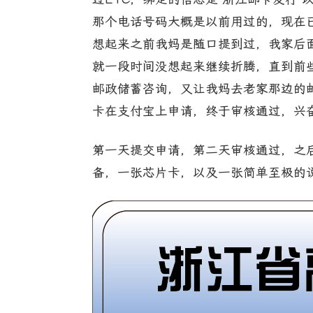
那个电话号码大概是以前用过的，现在
想起来之前我妈是随口提到过，我家后
就一段时间没想起来继续折腾，直到前
邮政储蓄咨询，又让我妈去老家那边的
卡在支付宝上申请，终于审核通过，兴
第一天提交申请，第二天审核通过，之
备，一张芯片卡，以及一张简单至极的