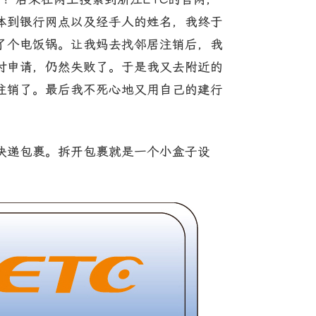
体到银行网点以及经手人的姓名，我终于
了个电饭锅。让我妈去找邻居注销后，我
付申请，仍然失败了。于是我又去附近的
注销了。最后我不死心地又用自己的建行
快递包裹。拆开包裹就是一个小盒子设