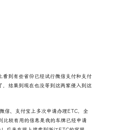
上看到有些省份已经试行微信支付和支付
了，结果到现在也没等到这两家侵入到这
、微信、支付宝上多次申请办理ETC，全
得到比较有用的信息是我的车牌已经申请
号！后来在网上搜索到浙江ETC的官网，