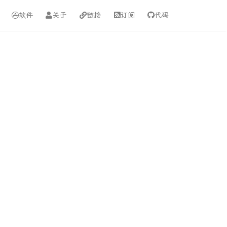
软件
关于
链接
订阅
代码