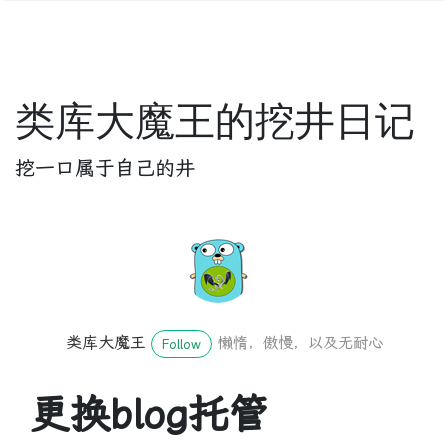
类库大魔王的挖井日记
挖一口属于自己的井
类库大魔王
懒惰，傲慢，以及无耐心
Follow
更换blog托管