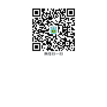
微信扫一扫