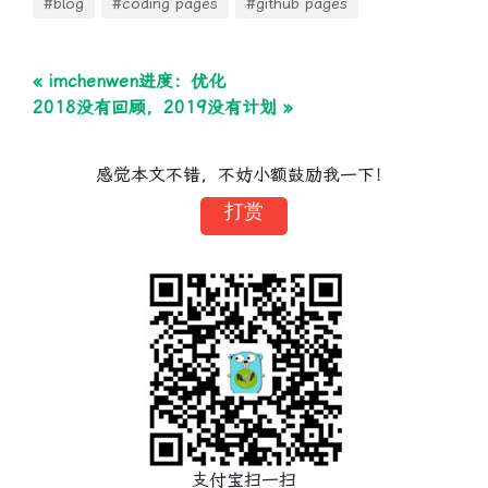
#blog
#coding pages
#github pages
« imchenwen进度：优化
2018没有回顾，2019没有计划 »
感觉本文不错，不妨小额鼓励我一下！
打赏
支付宝扫一扫