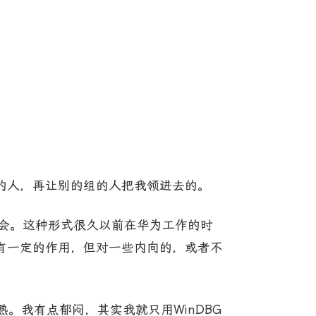
的人，再让别的组的人把我领进去的。
结的会。这种形式很久以前在华为工作的时
有一定的作用，但对一些内向的，或者不
熟。我有点郁闷，其实我就只用WinDBG