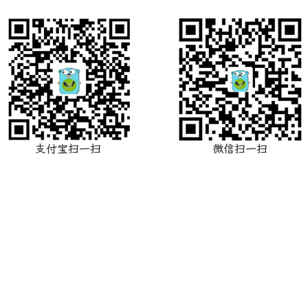
支付宝扫一扫
微信扫一扫