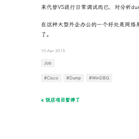
来代替VS进行日常调试而已，对分析du
在这种大型外企办公的一个好处是网络是直连
了。
10 Apr 2015
Job
#Cisco
#Dump
#WinDBG
« 饭店项目暂停了