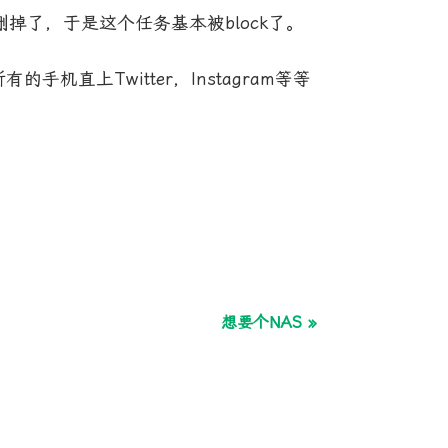
删掉了，于是这个任务基本被block了。
直上Twitter，Instagram等等
想要个NAS »