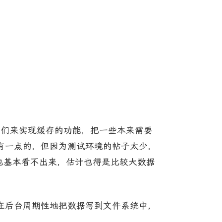
是用它们来实现缓存的功能，把一些本来需要
有一点的，但因为测试环境的帖子太少，
区别也基本看不出来，估计也得是比较大数据
dis会在后台周期性地把数据写到文件系统中，