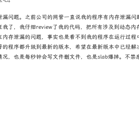
漏问题。之前公司的网管一直说我的程序有内存泄漏问题
我了，我仔细review了我的代码，把所有涉及到动态
在内存泄漏的问题，事实也是看不到我的程序在运行过程
署的程序都升级到最新的版本，希望在最新版本中已经解
况，也是每秒钟会写文件删文件，也是slab爆掉。不