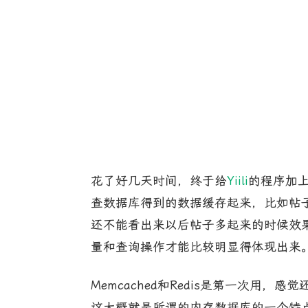
花了好几天时间，终于给
Yiili
的程序加上
查数据库得到的数据缓存起来，比如帖
还不能看出来以后帖子多起来的时候效果有
量和查询操作才能比较明显得体现出来
Memcached和Redis是第一次用，
这大概就是所谓的内存数据库的一个特