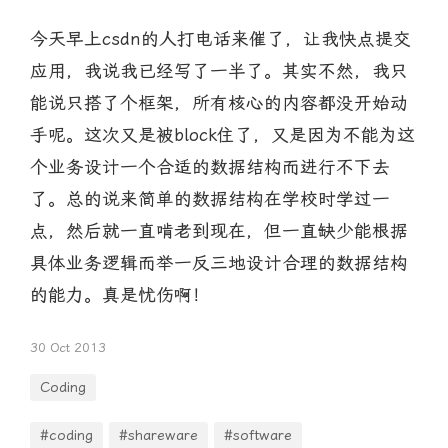
今天早上csdn的人打电话来催了，让我快点提交
应用，我说我已经写了一半了。其实不然，我只
能说只搭了个框架，所有核心的内容都没开始动
手呢。这次又是被block住了，又是因为不能为这
个业务设计一个合适的数据结构而进行不下去
了。总的说来简单的数据结构在学校时学过一
点，然后就一直啃老到现在，但一直缺少能根据
具体业务逻辑而举一反三地设计合理的数据结构
的能力。真是忧伤啊！
30 Oct 2013
Coding
#coding
#shareware
#software