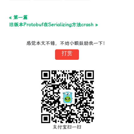
« 第一篇
旧版本Protobuf在Serializing方法crash »
感觉本文不错，不妨小额鼓励我一下！
打赏
支付宝扫一扫