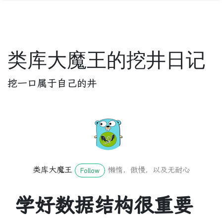
类库大魔王的挖井日记
挖一口属于自己的井
类库大魔王
懒惰，傲慢，以及无耐心
Follow
学好数据结构很重要