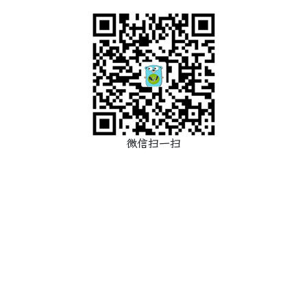
微信扫一扫