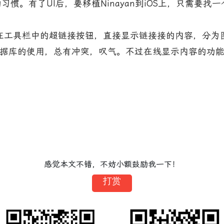
惯。有了UI后，要移植Ninayan到iOS上，只需要找一
工具栏中的超链接按钮，直接显示链接接的内容，分为图
te数据库的使用，总有冲突，叹气。不过在线显示内容的功
感觉本文不错，不妨小额鼓励我一下！
打赏