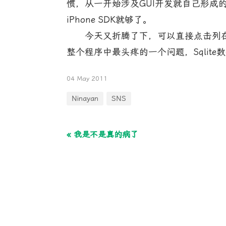
惯，从一开始涉及GUI开发就自己形成的习
iPhone SDK就够了。
今天又折腾了下，可以直接点击列在
整个程序中最头疼的一个问题，Sqli
04 May 2011
Ninayan
SNS
« 我是不是真的病了