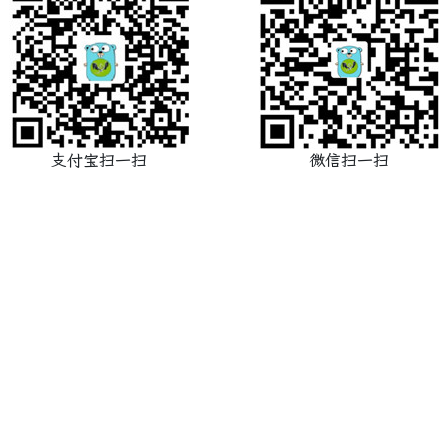
支付宝扫一扫
微信扫一扫