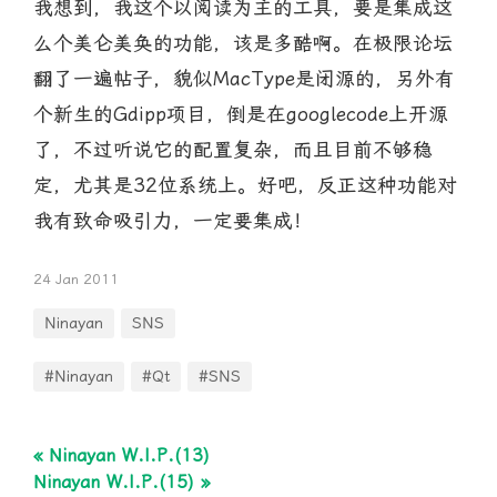
我想到，我这个以阅读为主的工具，要是集成这
么个美仑美奂的功能，该是多酷啊。在极限论坛
翻了一遍帖子，貌似MacType是闭源的，另外有
个新生的Gdipp项目，倒是在googlecode上开源
了，不过听说它的配置复杂，而且目前不够稳
定，尤其是32位系统上。好吧，反正这种功能对
我有致命吸引力，一定要集成！
24 Jan 2011
Ninayan
SNS
#Ninayan
#Qt
#SNS
« Ninayan W.I.P.(13)
Ninayan W.I.P.(15) »