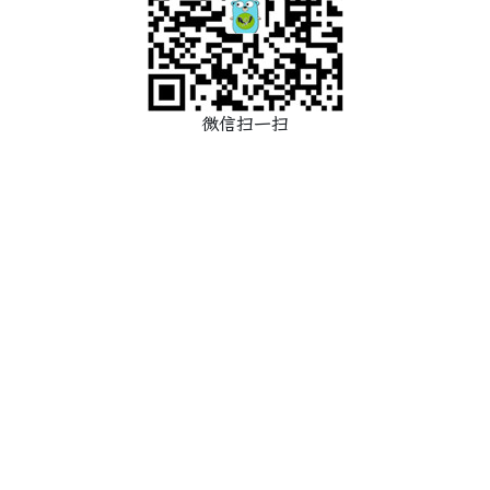
微信扫一扫