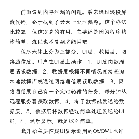
前面说到内存泄漏的问题。后来通过逐段屏
蔽代码，终于找到了最大一处泄漏源。这个办法
比较笨，但这次真的有用，主要还是因为程序结
构简单，流程也不复杂才能用吧。
程序大体上分为三部分，UI层，数据层，网
络通信层。用户在UI层上操作，1、UI层向数据
层请求数据，2、数据层根据不同情况直接查询
本地数据库或通过网络通信层获取数据，3、网
络通信层自己有一个定时轮循的任务，每分钟从
远程服务器获取数据，4、有了数据就发送给数
据层，5、数据层将数据经过简单处理发送给UI
层，6、然后显示，就是这么简单。
我开始主要怀疑UI显示调用的Qt/QML也许