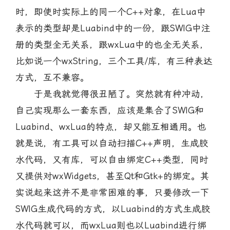
时，即使时实际上的同一个C++对象，在Lua中
表示的类型却是Luabind中的一份，跟SWIG中注
册的类型全无关系，跟wxLua中的也全无关系，
比如说一个wxString，三个工具/库，有三种表达
方式，互不兼容。
于是我就觉得很丑陋了。突然就有种冲动，
自己实现那么一套东西，应该是集合了SWIG和
Luabind、wxLua的特点，却又能互相通用。也
就是说，有工具可以自动扫描C++声明，生成胶
水代码，又有库，可以自由绑定C++类型，同时
又提供对wxWidgets，甚至Qt和Gtk+的绑定。其
实说起来这并不是非常困难的事，只要修改一下
SWIG生成代码的方式，以Luabind的方式生成胶
水代码就可以，而wxLua则也以Luabind进行绑