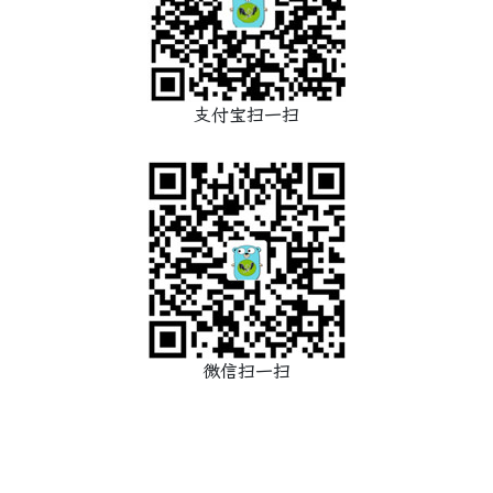
支付宝扫一扫
微信扫一扫