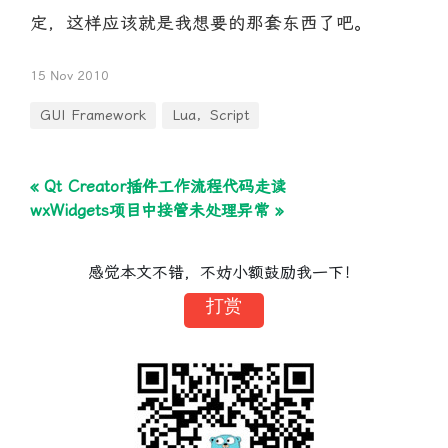
定，这样应该就是我想要的那套东西了吧。
15 Nov 2010
GUI Framework
Lua，Script
« Qt Creator插件工作流程代码走读
wxWidgets项目中接管未处理异常 »
感觉本文不错，不妨小额鼓励我一下！
打赏