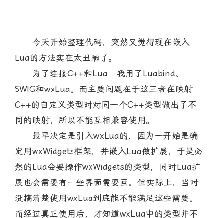
今天开始整理代码，突然又觉得现在嵌入
Lua的方法实在太丑陋了。
为了连接C++和Lua，我用了Luabind、
SWIG和wxLua。而主要问题在于这三者在映射
C++的自定义类型时对同一个C++类型做出了不
同的映射，所以不能互相兼容使用。
最早决定是引入wxLua的，因为一开始是确
定用wxWidgets框架，并嵌入Lua做扩展，于是必
然的Lua会要操作wxWidgets的类型，同时Lua扩
展也会需要有一些界面需要画。但实际上，当时
没搞清楚使用wxLua到底能不能满足这些需要。
而经过真正使用后，才知道wxLua中的类型并不