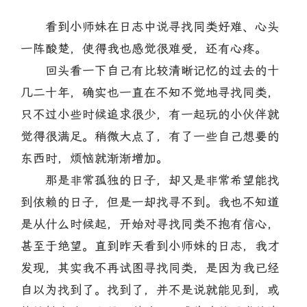
看到小师妹在日志中说寻找同类好难、心头
一阵酸楚，使得我也感觉很难受，还有心疼。
回头看一下自己有比较清晰记忆的过去的十
几二十年，确实也一直在不知不觉地寻找同类，
只不过小些时候追求很少，有一起玩的小伙伴就
觉得很满足。稍微大点了，有了一些自己想要的
东西时，烦恼就渐渐增加。
那是非常孤独的日子，却又是非常希望能找
到依赖的日子，但是一却找寻不到。我也不知道
是从什么时候起，开始对寻找同类不抱有信心，
甚至于绝望。直到昨天看到小师妹的日志，我才
发现，其实我不再试图寻找同类，是因为我已经
自以为找到了。找到了，并不是说就能见到，或