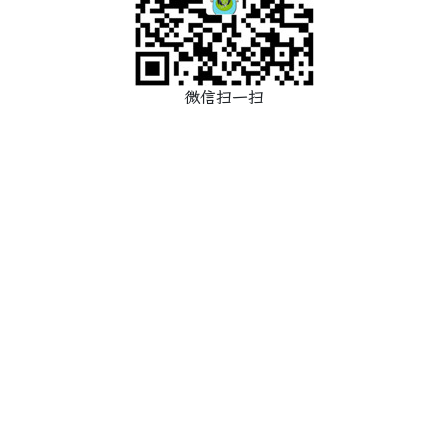
微信扫一扫