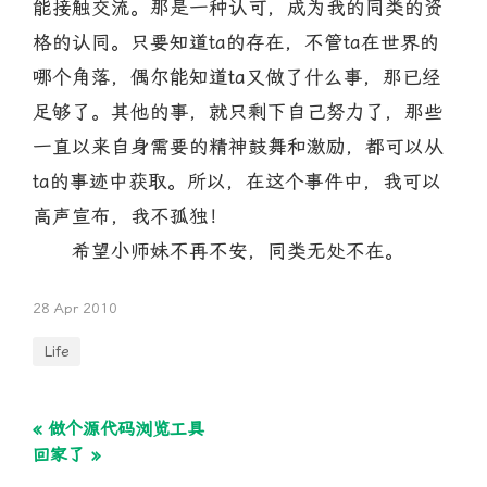
能接触交流。那是一种认可，成为我的同类的资
格的认同。只要知道ta的存在，不管ta在世界的
哪个角落，偶尔能知道ta又做了什么事，那已经
足够了。其他的事，就只剩下自己努力了，那些
一直以来自身需要的精神鼓舞和激励，都可以从
ta的事迹中获取。所以，在这个事件中，我可以
高声宣布，我不孤独！
希望小师妹不再不安，同类无处不在。
28 Apr 2010
Life
« 做个源代码浏览工具
回家了 »