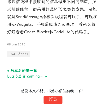
络通信线程中接收到的信息做出不同的响应，照
以前的经常，如果用的是MFC之类的方案，可能
就是SendMessage给界面线程就可以了，可现在
用wxWidgets，不知道应该怎么处理，看来又得
好好看看Code::Blocks和CodeLite的代码了。
08 Jan 2010
Lua，Script
« 独立后的第一篇
Lua 5.2 is coming… »
感觉本文不错，不妨小额鼓励我一下！
打赏