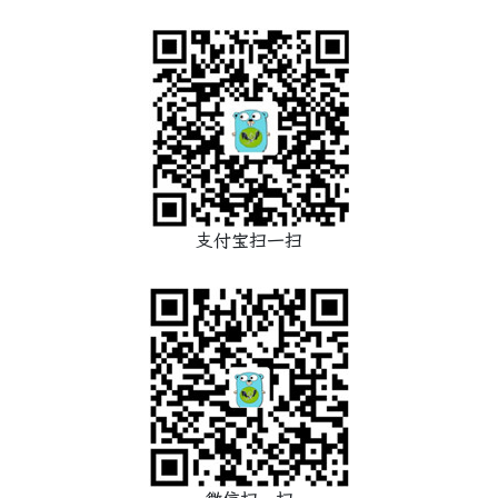
支付宝扫一扫