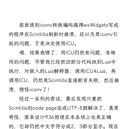
前面提到iconv转换编码搞得wxWidgets写成
的程序在Scintilla刷新时崩溃，还以为是iconv引
起的问题，于是决定使用ICU。
嗯，结果我错了，用ICU仍然有问题，有相
同的问题，尽管我已经把这部分代码放到Lua中
执行，对嵌入的Lua解释器，调用ICU4Lua，再
调用ICU，仍然是Scintilla直接断言失败，然后崩
溃，错怪iconv了！
经过一系列的尝试，最后发现只要把
Scintilla的code page设成UTF-8就解决了，真是
奇怪，原来设计936照理在本系统上也是正确
的，它却仍把中文字符分成2，3部分显示。现在