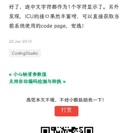
好了，连中文字符都作为1个字符显示了。另外
发现，ICU的接口果然丰富呀，可以直接获取当
前系统使用的code page，安逸！
22 Jan 2010
CodingStudio
« 小心缺省参数值
支持自动编码检测与转换 »
感觉本文不错，不妨小额鼓励我一下！
打赏