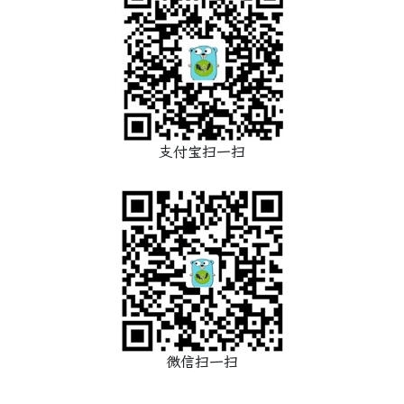
支付宝扫一扫
微信扫一扫