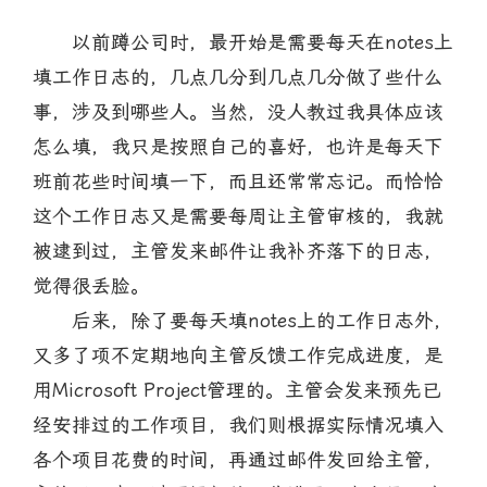
以前蹲公司时，最开始是需要每天在notes上
填工作日志的，几点几分到几点几分做了些什么
事，涉及到哪些人。当然，没人教过我具体应该
怎么填，我只是按照自己的喜好，也许是每天下
班前花些时间填一下，而且还常常忘记。而恰恰
这个工作日志又是需要每周让主管审核的，我就
被逮到过，主管发来邮件让我补齐落下的日志，
觉得很丢脸。
后来，除了要每天填notes上的工作日志外，
又多了项不定期地向主管反馈工作完成进度，是
用Microsoft Project管理的。主管会发来预先已
经安排过的工作项目，我们则根据实际情况填入
各个项目花费的时间，再通过邮件发回给主管，