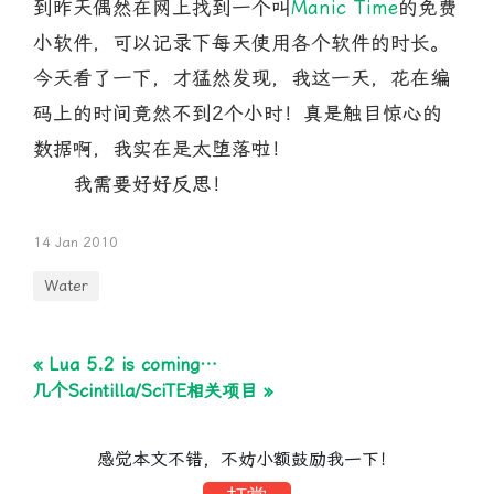
到昨天偶然在网上找到一个叫
Manic Time
的免费
小软件，可以记录下每天使用各个软件的时长。
今天看了一下，才猛然发现，我这一天，花在编
码上的时间竟然不到2个小时！真是触目惊心的
数据啊，我实在是太堕落啦！
我需要好好反思！
14 Jan 2010
Water
« Lua 5.2 is coming…
几个Scintilla/SciTE相关项目 »
感觉本文不错，不妨小额鼓励我一下！