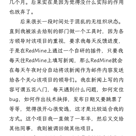
几个月。后来实在是因为觉得没什么实际的作用
也放弃了。
后来很长一段时间处于混乱的无组织状态。
直到我被派去给别的部门做一个工具时，因为各
方领导对该项目的重视，要求我每天反馈进度，
于是在RedMine上通过一个自研的插件，只要我
每天往RedMine上填写新闻，那么RedMine就会
在每天午夜时分自动将该新闻作为邮件内容发送
给各个关心该项目的领导们。我在新闻上写的内
容可谓五花八门，每天遇到什么问题，如何定位
bug，如何作出技术抉择，发布日期又要跳票了
等等，觉得很开心很安逸，这才是比较适合我的
方式。这个项目我一直做了一年半，然后又交给
其他同事，我则被调回做其他项目。