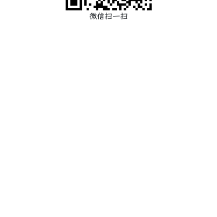
微信扫一扫