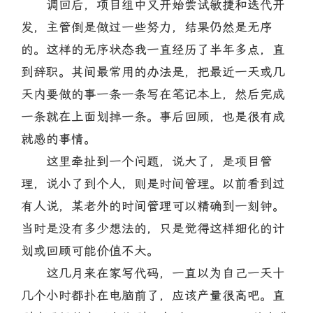
调回后，项目组中又开始尝试敏捷和迭代开
发，主管倒是做过一些努力，结果仍然是无序
的。这样的无序状态我一直经历了半年多点，直
到辞职。其间最常用的办法是，把最近一天或几
天内要做的事一条一条写在笔记本上，然后完成
一条就在上面划掉一条。事后回顾，也是很有成
就感的事情。
这里牵扯到一个问题，说大了，是项目管
理，说小了到个人，则是时间管理。以前看到过
有人说，某老外的时间管理可以精确到一刻钟。
当时是没有多少想法的，只是觉得这样细化的计
划或回顾可能价值不大。
这几月来在家写代码，一直以为自己一天十
几个小时都扑在电脑前了，应该产量很高吧。直