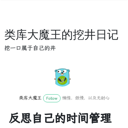
类库大魔王的挖井日记
挖一口属于自己的井
类库大魔王
懒惰，傲慢，以及无耐心
Follow
反思自己的时间管理