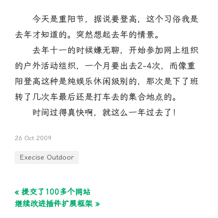
今天是重阳节，据说要登高，这个习俗我是
去年才知道的。突然想起去年的情景。
去年十一的时候嫌无聊，开始参加网上组织
的户外活动组织，一个月要出去2-4次，而像重
阳登高这种是纯娱乐休闲级别的，那次是下了班
转了几次车最后还是打车去的集合地点的。
时间过得真快啊，就这么一年过去了！
26 Oct 2009
Execise Outdoor
« 提交了100多个网站
继续改进插件扩展框架 »