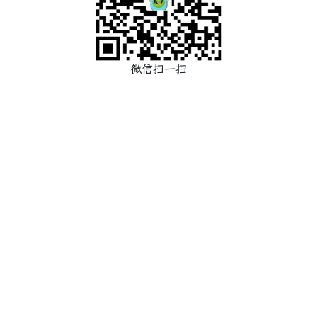
微信扫一扫