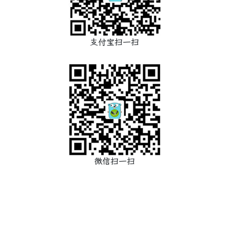
支付宝扫一扫
微信扫一扫