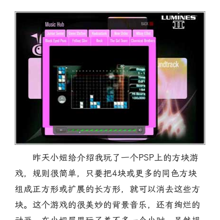
昨天小妞给介绍我玩了一个PSP上的方块游
戏，规则很简单，只要把4块或更多的同色方块
组成正方形或扩展的长方形，就可以消去这些方
块。这个游戏的很美妙的背景音乐，还有绚烂的