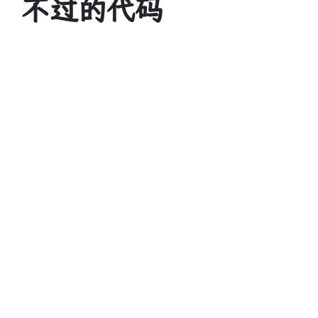
不过的代码