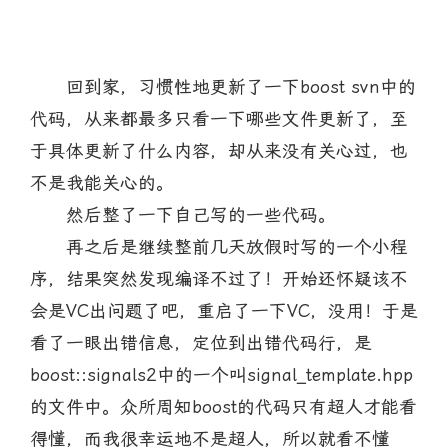
回到家，习惯性地更新了一下boost svn中的
代码，从来都最多只看一下哪些文件更新了，至
于具体更新了什么内容，却从来没有关心过，也
不是我能关心的。
然后整了一下自己写的一些代码。
再之后是继续整前几天放假时写的一个小程
序，结果突然发现编译不过了！开始还怀疑该不
会是VC出问题了吧，重启了一下VC，没用！于是
看了一眼出错信息，定位到出错代码行，是
boost::signals2中的一个叫signal_template.hpp
的文件中。众所周知boost的代码只有超人才能看
得懂，而我很幸运地不是超人，所以就看不懂