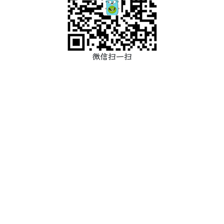
微信扫一扫