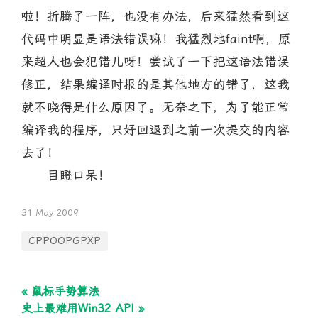
啦！折腾了一阵，也没有办法，后来猛然看到这
代码中明显是语法错误嘛！我猛烈地faint啊，原
来超人也会犯错儿呀！尝试了一下把这语法错误
修正，结果编译时报的是其他地方的错了，这我
就不晓得是什么原因了。无奈之下，为了能正常
编译我的程序，只好回退到之前一次提交的内容
去了！
目瞪口呆！
31 May 2009
CPPOOPGPXP
« 鼠标手势算法
史上最难用Win32 API »