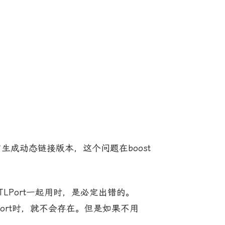
没有生成动态链接版本，这个问题在boost
STLPort一起用时，是必定出错的。
Port时，就不会存在。但是如果不用