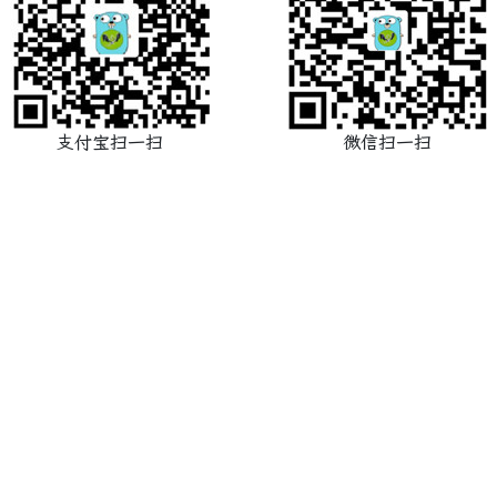
支付宝扫一扫
微信扫一扫