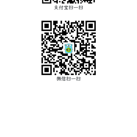
支付宝扫一扫
微信扫一扫