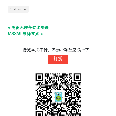
Software
« 阴雨天睡午觉之安逸
MSXML删除节点 »
感觉本文不错，不妨小额鼓励我一下！
打赏