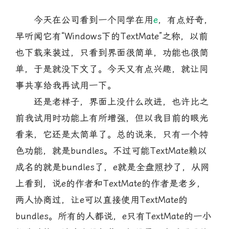
今天在公司看到一个同学在用
e
，有点好奇，
早听闻它有“Windows下的TextMate”之称，以前
也下载来装过，只看到界面很简单，功能也很简
单，于是就没下文了。今天又有点兴趣，就让同
事共享给我再试用一下。
还是老样子，界面上没什么改进，也许比之
前我试用时功能上有所增强，但以我目前的眼光
看来，它还是太简单了。总的说来，只有一个特
色功能，就是bundles。不过可能TextMate赖以
成名的就是bundles了，e就是全盘照抄了，从网
上看到，说e的作者和TextMate的作者是老乡，
两人协商过，让e可以直接使用TextMate的
bundles。所有的人都说，e只有TextMate的一小