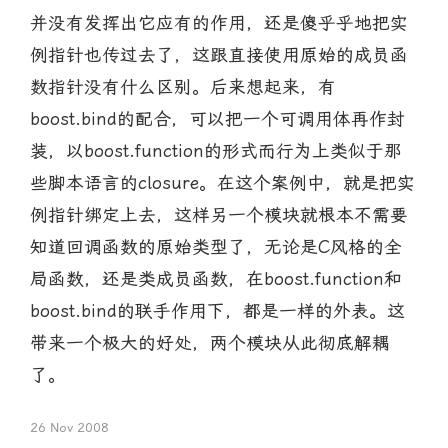
并没有发挥出它应有的作用，还是傻乎乎地把实
例指针也传过去了，这跟直接使用原始的成员函
数指针没有什么区别。后来想起来，有
boost.bind的配合，可以把一个可调用体再作封
装，以boost.function的形式而行为上类似于那
些脚本语言的closure。在这个案例中，就是把实
例指针绑定上去，这样另一个模块就根本不需要
知道回调函数的原始类型了，无论是C风格的全
局函数，还是类成员函数，在boost.function和
boost.bind的联手作用下，都是一样的外表。这
带来一个极大的好处，两个模块从此彻底解耦
了。
26 Nov 2008