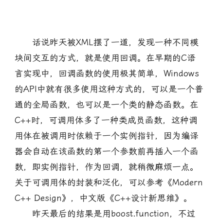
话说昨天被XML摆了一道，发现一种不同模
块间交互的方式，就是使用回调。在早期的C语
言实现中，回调函数的使用极其简单，Windows
的API中就有很多使用这种方式的，可以是一个普
通的全局函数，也可以是一个类的静态函数。在
C++时，可调用体多了一种类成员函数，这种调
用体在被调用时依赖于一个实例指针，因为编译
器会自动在该函数的第一个参数前再插入一个函
数，即实例指针，作为回调，就稍微麻烦一点。
关于可调用体的封装和泛化，可以参考《Modern
C++ Design》，中文版《C++设计新思维》。
昨天最后的结果是用boost.function，不过