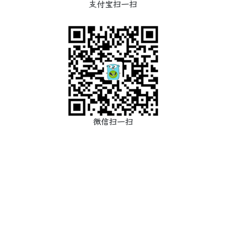
支付宝扫一扫
微信扫一扫