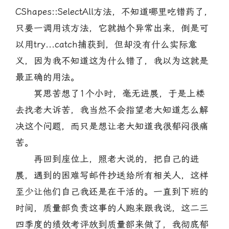
CShapes::SelectAll方法，不知道哪里吃错药了，
只要一调用该方法，它就抛个异常出来，倒是可
以用try...catch捕获到，但却没有什么实际意
义，因为我不知道这为什么错了，我以为这就是
最正确的用法。
冥思苦想了1个小时，毫无进展，于是上楼
去找老大诉苦，我当然不会指望老大知道怎么解
决这个问题，而只是想让老大知道我很郁闷很痛
苦。
再回到座位上，照老大说的，把自己的进
展，遇到的困难写邮件抄送给所有相关人，这样
至少让他们自己我还是在干活的。一直到下班的
时间，质量部负责这事的人跑来跟我说，这二三
四季度的绩效考评放到质量部来做了，我彻底郁