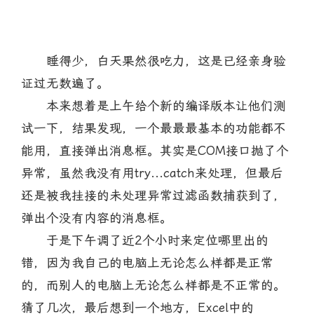
睡得少，白天果然很吃力，这是已经亲身验
证过无数遍了。
本来想着是上午给个新的编译版本让他们测
试一下，结果发现，一个最最最基本的功能都不
能用，直接弹出消息框。其实是COM接口抛了个
异常，虽然我没有用try...catch来处理，但最后
还是被我挂接的未处理异常过滤函数捕获到了，
弹出个没有内容的消息框。
于是下午调了近2个小时来定位哪里出的
错，因为我自己的电脑上无论怎么样都是正常
的，而别人的电脑上无论怎么样都是不正常的。
猜了几次，最后想到一个地方，Excel中的