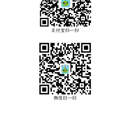
支付宝扫一扫
微信扫一扫