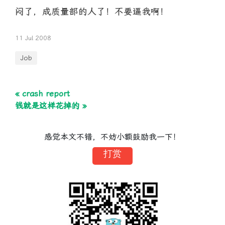
闷了，成质量部的人了！不要逼我啊！
11 Jul 2008
Job
« crash report
钱就是这样花掉的 »
感觉本文不错，不妨小额鼓励我一下！
打赏