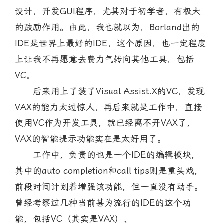
设计，开发GUI程序，尤其对于初学者，有极大
的鼓励作用。由此，我也就以为，Borland出的
IDE是世界上最好的IDE，这个原因，也一定程度
上让我不再愿意去费力气转向其他工具，包括
VC。
后来用上了装了Visual Assist.X的VC，发现
VAX的能力太过惊人，再后来就是工作中，直接
使用VC作为开发工具，就已经离不开VAX了，
VAX的智能提示功能实在是太好用了。
工作中，负责的也是一个IDE的编辑模块，
其中的auto completion和call tips则是重头戏，
前段时间计划着增强该功能，但一直没有动手。
曾经考察过几种当前甚为流行的IDE的这个功
能，包括VC（其实是VAX）、