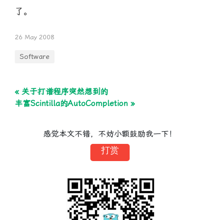
了。
26 May 2008
Software
« 关于打谱程序突然想到的
丰富Scintilla的AutoCompletion »
感觉本文不错，不妨小额鼓励我一下！
打赏