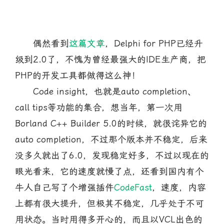
偶然看到
这篇文章
，Delphi for PHP已经升
级到2.0了，不愧为曾经最强大的IDE生产商，把
PHP的开发工具都做得这么神！
Code insight，也就是auto completion、
call tips等功能的集合，想当年，第一次用
Borland C++ Builder 5.0的时候，就很诧异它的
auto completion，不过那个版本并不稳定，后来
没多久就出了6.0，发现稳定好多，不过以现在的
眼光看来，它的速度就慢了点，还看到国内有个
牛人自己写了个增强插件
CodeFast
，速度，内容
上都有很大提升，但极其不稳定，几乎处于不可
用状态。当时用得多开心的，而且以VCL出色的