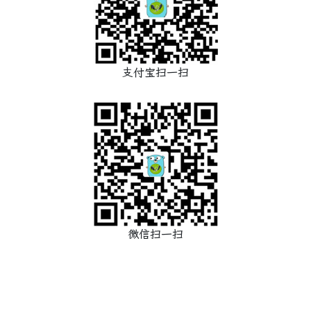
支付宝扫一扫
微信扫一扫