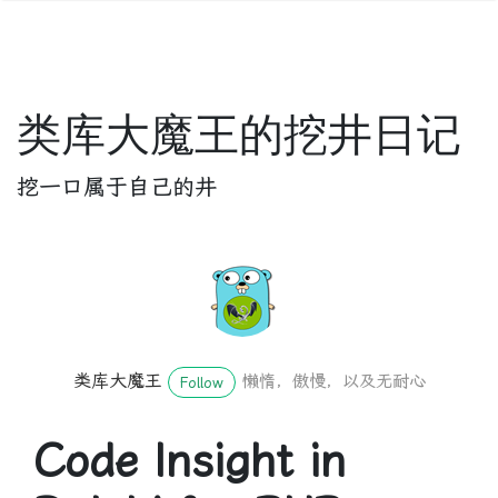
类库大魔王的挖井日记
挖一口属于自己的井
类库大魔王
懒惰，傲慢，以及无耐心
Follow
Code Insight in