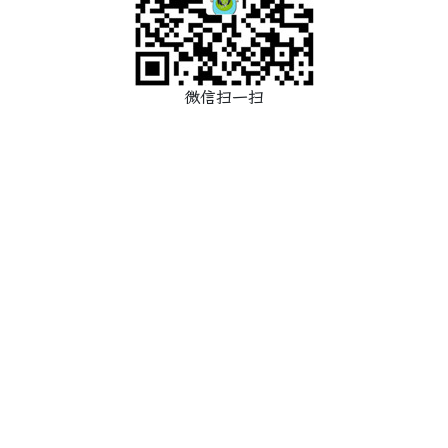
微信扫一扫