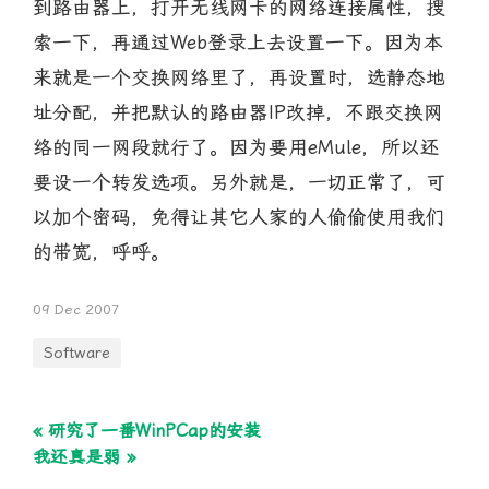
到路由器上，打开无线网卡的网络连接属性，搜
索一下，再通过Web登录上去设置一下。因为本
来就是一个交换网络里了，再设置时，选静态地
址分配，并把默认的路由器IP改掉，不跟交换网
络的同一网段就行了。因为要用eMule，所以还
要设一个转发选项。另外就是，一切正常了，可
以加个密码，免得让其它人家的人偷偷使用我们
的带宽，呼呼。
09 Dec 2007
Software
« 研究了一番WinPCap的安装
我还真是弱 »