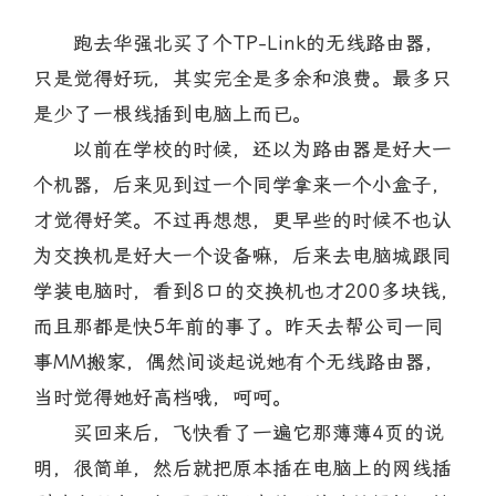
跑去华强北买了个TP-Link的无线路由器，
只是觉得好玩，其实完全是多余和浪费。最多只
是少了一根线插到电脑上而已。
以前在学校的时候，还以为路由器是好大一
个机器，后来见到过一个同学拿来一个小盒子，
才觉得好笑。不过再想想，更早些的时候不也认
为交换机是好大一个设备嘛，后来去电脑城跟同
学装电脑时，看到8口的交换机也才200多块钱，
而且那都是快5年前的事了。昨天去帮公司一同
事MM搬家，偶然间谈起说她有个无线路由器，
当时觉得她好高档哦，呵呵。
买回来后，飞快看了一遍它那薄薄4页的说
明，很简单，然后就把原本插在电脑上的网线插