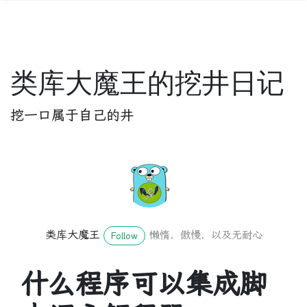
类库大魔王的挖井日记
挖一口属于自己的井
类库大魔王
懒惰，傲慢，以及无耐心
Follow
什么程序可以集成脚