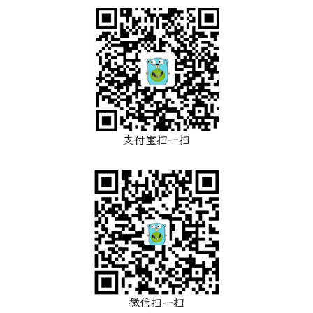
支付宝扫一扫
微信扫一扫