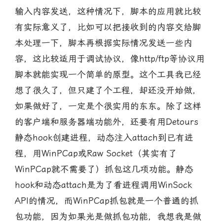
输入内容发送，这种情况下，脚本的应用就比较
有实际意义了，比如可以把接收到的内容交给脚
本处理一下，脚本再根据实际情况发送一些内
容，这比较适用于调试协议，像http/ftp等协议用
脚本就能实现一个简单的原型。这个工具我已经
想了很久了，但只建了个工程，却还没开始做，
如果做好了，一定是个很实用的东东。除了这样
的客户端和服务器端功能外，还要有用Detours
静态hook创建进程，动态注入attach到已有进
程，用WinPCap或Raw Socket（其实有了
WinPCap就不需要了）抓包这几项功能。静态
hook和动态attach是为了看进程调用WinSock
API的情况，而WinPCap抓包就是一个普通的抓
包功能，因为如果光是做抓包功能，我想我是做