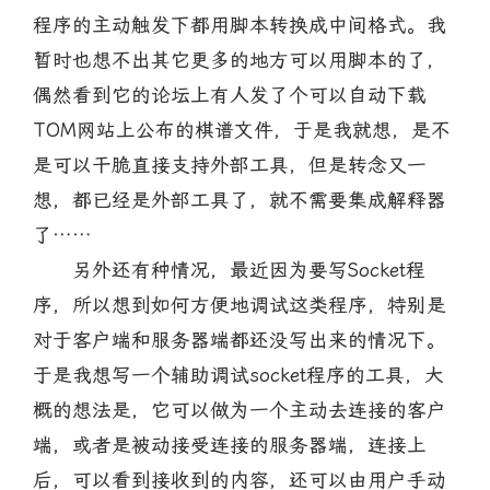
程序的主动触发下都用脚本转换成中间格式。我
暂时也想不出其它更多的地方可以用脚本的了，
偶然看到它的论坛上有人发了个可以自动下载
TOM网站上公布的棋谱文件，于是我就想，是不
是可以干脆直接支持外部工具，但是转念又一
想，都已经是外部工具了，就不需要集成解释器
了……
另外还有种情况，最近因为要写Socket程
序，所以想到如何方便地调试这类程序，特别是
对于客户端和服务器端都还没写出来的情况下。
于是我想写一个辅助调试socket程序的工具，大
概的想法是，它可以做为一个主动去连接的客户
端，或者是被动接受连接的服务器端，连接上
后，可以看到接收到的内容，还可以由用户手动