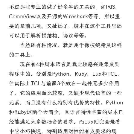
不过那些专业的做了好多年的工具的，如IRIS、
CommView以及开源的Wireshark等等，所以重
要的是前几项。又扯远了，脚本在这个工具里还
可以用于解析帧结构、协议等等。
当然还有种情况，就是用于像按键精灵这样
的工具上。
现在有4种脚本语言是我比较感兴趣集成到
程序中的，分别是Python、Ruby、Lua和TCL，
但实际上TCL与前面3个放在一起并无多少作用
了，它的应用面比较窄，又缺少现代语言的一些
元素，而且没有什么特别有优势的特性。Python
和Ruby这两个大而全，且语言特性丰富的脚本已
经能满足大多数场合的要求，而Lua则完全是看
中它小巧快速，特别适用对性能有点要求的场