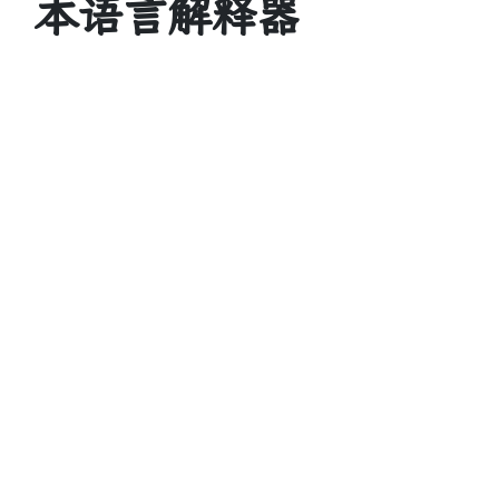
本语言解释器