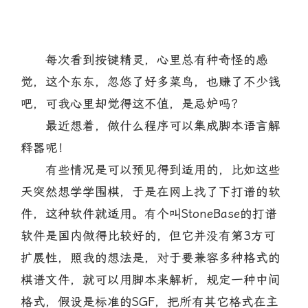
每次看到按键精灵，心里总有种奇怪的感
觉，这个东东，忽悠了好多菜鸟，也赚了不少钱
吧，可我心里却觉得这不值，是忌妒吗？
最近想着，做什么程序可以集成脚本语言解
释器呢！
有些情况是可以预见得到适用的，比如这些
天突然想学学围棋，于是在网上找了下打谱的软
件，这种软件就适用。有个叫StoneBase的打谱
软件是国内做得比较好的，但它并没有第3方可
扩展性，照我的想法是，对于要兼容多种格式的
棋谱文件，就可以用脚本来解析，规定一种中间
格式，假设是标准的SGF，把所有其它格式在主