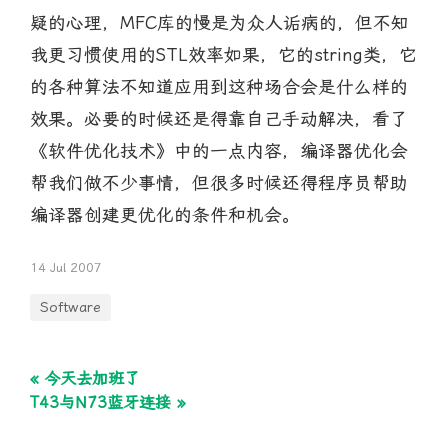
疑的心理，MFC库的慢是为众人诟病的，但不知
我更习惯使用的STL效率如果，它的string类，它
的各种算法不知道应用到这种场合会是什么样的
效果。必要的时候还是得靠自己手动解决，看了
《软件优化技术》中的一点内容，编译器优化会
帮我们做不少事情，但很多时候还得程序员帮助
编译器创建更优化的条件和机会。
14 Jul 2007
Software
« 今天去加班了
T43与N73蓝牙连接 »