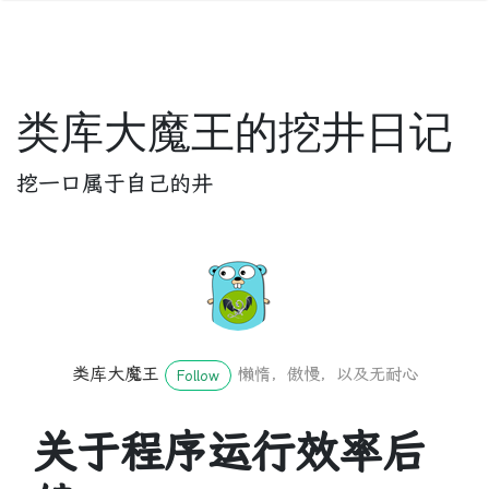
类库大魔王的挖井日记
挖一口属于自己的井
类库大魔王
懒惰，傲慢，以及无耐心
Follow
关于程序运行效率后