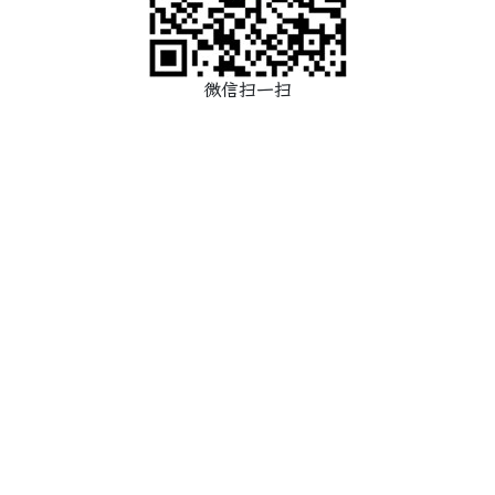
微信扫一扫