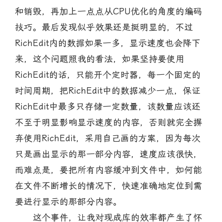
和销毁，再加上一点点从CPU优化的角度的编码
技巧。最后发现似乎效果还是挺明显的，不过
RichEdit内的数据如果一多，显示速度也会降下
来，这个问题照我的看法，如果坚持要使用
RichEdit的话，只能开个定时器，每一个固定的
时间周期，把RichEdit中的数据减少一点，保证
RichEdit中最多只存储一定数量，该数量应该还
不至于明显影响显示速度的内容，否则就完全摒
弃使用RichEdit，采用自己画的方案，因为每次
只是画出显示的那一部分内容，速度应该很快，
而难点是，要把所有内容缓冲到文件中，如何能
在文件不断增长的情况下，快速准确地定位到需
要进行显示的那部分内容。
这个事件，让我对现成库的效率都产生了怀