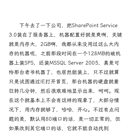
下午去了一下公司，把SharePoint Service
3.0装在了服务器上，机器配置好就是爽啊，关键
就是内存大，2GB啊，我都从来没用过这么大内
存的机器呢，之前那段时间在一个128MB的破机
器上装SPS，还装MSSQL Server 2005，真是可
怜那台老爷机器了，也居然能装上，只不过就算
只是试图通过IE打开首页，那台机器的硬盘就要
狂转几分钟，然后很艰难地显示出来，呵呵。现
在这个就基本上不会有这样的现象了，大部分情
况下，用内存就够了，哈哈，开心。不过有点问
题的是，默认用80端口的话，是一切正常的，但
如果改到其它端口的话，它就不能自动找到