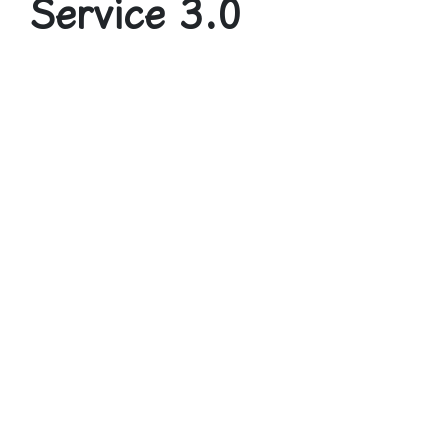
Service 3.0