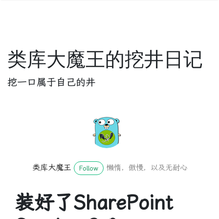
类库大魔王的挖井日记
挖一口属于自己的井
类库大魔王
懒惰，傲慢，以及无耐心
Follow
装好了SharePoint