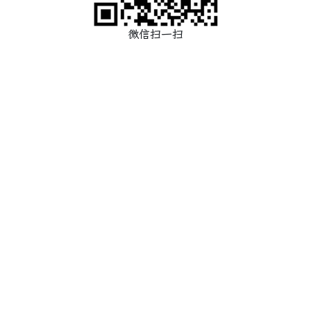
微信扫一扫