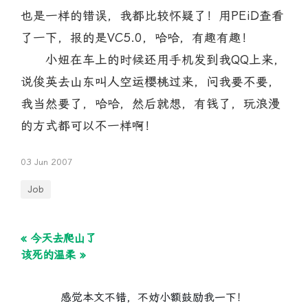
也是一样的错误，我都比较怀疑了！用PEiD查看
了一下，报的是VC5.0，哈哈，有趣有趣！
小妞在车上的时候还用手机发到我QQ上来，
说俊英去山东叫人空运樱桃过来，问我要不要，
我当然要了，哈哈，然后就想，有钱了，玩浪漫
的方式都可以不一样啊！
03 Jun 2007
Job
« 今天去爬山了
该死的温柔 »
感觉本文不错，不妨小额鼓励我一下！