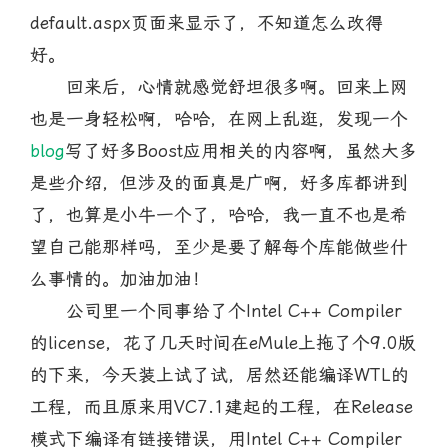
default.aspx页面来显示了，不知道怎么改得
好。
回来后，心情就感觉舒坦很多啊。回来上网
也是一身轻松啊，哈哈，在网上乱逛，发现一个
blog
写了好多Boost应用相关的内容啊，虽然大多
是些介绍，但涉及的面真是广啊，好多库都讲到
了，也算是小牛一个了，哈哈，我一直不也是希
望自己能那样吗，至少是要了解每个库能做些什
么事情的。加油加油！
公司里一个同事给了个Intel C++ Compiler
的license，花了几天时间在eMule上拖了个9.0版
的下来，今天装上试了试，居然还能编译WTL的
工程，而且原来用VC7.1建起的工程，在Release
模式下编译有链接错误，用Intel C++ Compiler