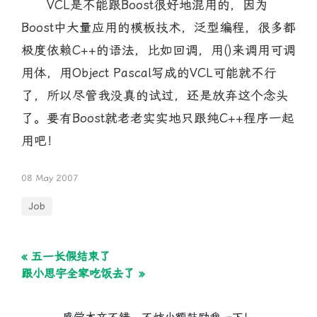
VCL是不能跟Boost很好地混用的，因为
Boost中大量应用的模板技术，泛型编程，很多都
极度依赖C++的语法，比如回调，用()来调用可调
用体，用Object Pascal写成的VCL可能就不行
了，所以尽管我没真的试过，还是放弃这个念头
了。要有Boost就老老实实地只跟纯C++程序一起
用吧！
08 May 2007
Job
« 五一长假结束了
跟小思宇全家吃饭去了 »