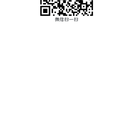
微信扫一扫