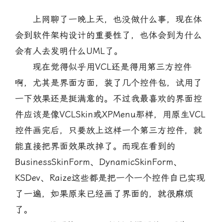
上网聊了一晚上天，也没做什么事，现在体
会到软件架构设计的重要性了，也体会到为什么
会有人去发明什么UML了。
现在觉得似乎用VCL还是得用第三方控件
啊，尤其是界面方面，装了几个控件包，试用了
一下效果还是挺满意的。不过我最喜欢的界面控
件应该是像VCLSkin或XPMenu那样，用原生VCL
控件画完后，只要放上这样一个第三方控件，就
能直接把界面效果改掉了。而现在看到的
BusinessSkinForm、DynamicSkinForm、
KSDev、Raize这些都是把一个一个控件自已实现
了一遍，如果原来已经画了界面的，就很麻烦
了。