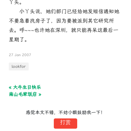
丫头。
小丫头说，她们部门已经给她发短信通知她
不要急着找房子了，因为要被派到其它研究所
去。呼~~~也许她在深圳，就只能再呆这最后一
星期了。
27 Jan 2007
lookfor
« 大牛生日快乐
南山毛家饭店 »
感觉本文不错，不妨小额鼓励我一下！
打赏