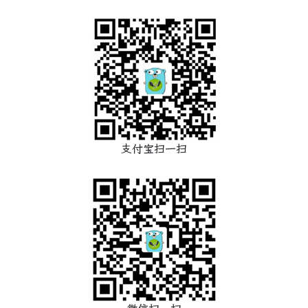
支付宝扫一扫