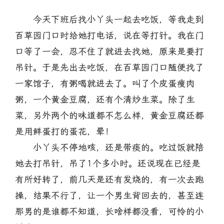
今天下班后找小丫头一起去吃饭，等我走到
百草园门口时给她打电话，说在等打针。我在门
口等了一会，忍不住了就进去找她，原来是要打
吊针。于是先出去吃饭，在百草园门口随便找了
一家馆子，有粥喝就进去了。叫了个皮蛋瘦肉
粥，一个黄金豆腐，还有个清炒生菜。除了生
菜，另外两个的味道都不怎么样，黄金豆腐还都
是用鲜蛋打的蛋花，晕！
小丫头不停地咳，还是带痰的。吃过饭就陪
她去打吊针，吊了1个多小时。还说现在已经是
有所好转了，前几天是还有发烧的，有一次去跑
操，结果不行了，让一个男生背回去的，甚至连
那男的是谁都不知道，长啥样都没看，可怜的小